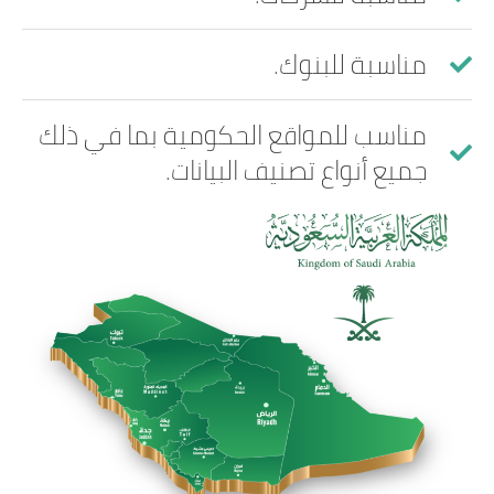
مناسبة للبنوك.
مناسب للمواقع الحكومية بما في ذلك
جميع أنواع تصنيف البيانات.