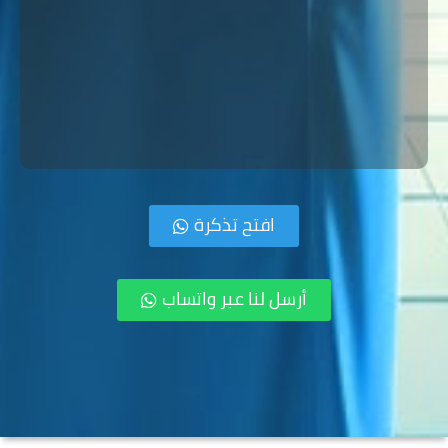
افتح تذكرة
أرسل لنا عبر واتساب