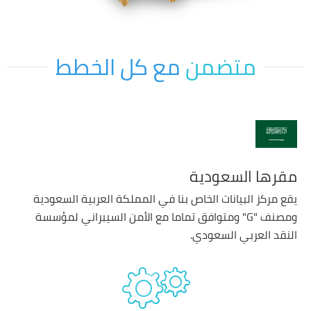
متضمن
مع كل الخطط
مقرها السعودية
يقع مركز البيانات الخاص بنا في المملكة العربية السعودية
ومصنف "G" ومتوافق تماما مع الأمن السيبراني لمؤسسة
النقد العربي السعودي.