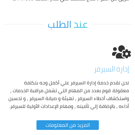
عند
الطلب
إدارة السيرفر
نحن نقدم خدمة إدارة السيرفر علي أكمل وجه بتكلفة
معقولة. قوم بعدد من المهام التي تشمل مراقبة الخدمات ،
واستكشاف أخطاء السيرفر ، تهيئة و صيانة السيرفر ، و تحسين
أداءه ، بالإضافة إلي تأمينه ، ومهام الإعدادات الأولية للسيرفر.
المزيد من المعلومات