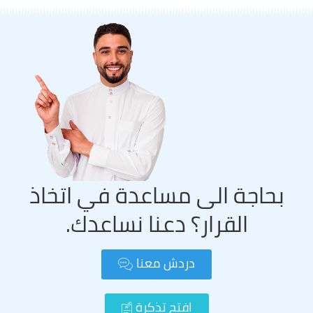
بحاجة الى مساعدة في اتخاذ
القرار؟ دعنا نساعدك.
دردش معنا
افتح تذكرة