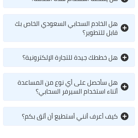
هل الخادم السحابي السعودي الخاص بك
قابل للتطوير؟
هل خططك جيدة للتجارة الإلكترونية؟
هل سأحصل على أي نوع من المساعدة
أثناء استخدام السيرفر السحابي؟
كيف أعرف أنني أستطيع أن أثق بكم؟