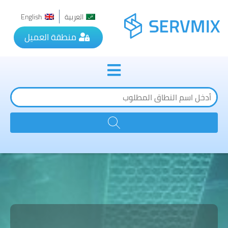
العربية
English
منطقة العميل