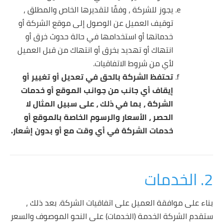
يجوز للشركة ، وفقًا لتقديرها الخاص والمطلق ،
توقيف العميل عن الوصول إلى موقع الشركة أو
خدماتها أو استخدامها في حالة حدوث خرق أو
انتهاك أو تهديد بخرق أو انتهاك من قبل العميل
لأي من شروط الاتفاقيات.
تحتفظ الشركة بالحق في تعديل أو تغيير أو
إيقاف أي جانب من جوانب الموقع أو خدمات
الشركة ، بما في ذلك ، على سبيل المثال لا
الحصر ، الأسعار والرسوم الخاصة بالموقع أو
خدمات الشركة في أي وقت مع أو بدون إشعار.
2. الخدمات
بناء على موافقة العميل على اتفاقيات الشركة. بعد ذلك ،
ستقدم الشركة الخدمة (الخدمات) على النحو الموصوف والسعر