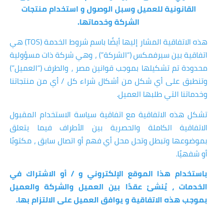
القانونية للعميل وسبل الوصول و استخدام منتجات
الشركة وخدماتها.
هذه الاتفاقية المشار إليها أيضًا باسم شروط الخدمة (TOS) هي
اتفاقية بين سيرفمكس (“الشركة”) ، وهي شركة ذات مسؤولية
محدودة تم تشكيلها بموجب قوانين مصر ، والطرف (“العميل”)
وتنطبق على أي شكل من أشكال شراء كل / أي من منتجاتنا
وخدماتنا التي طلبها العميل.
تشكل هذه الاتفاقية مع اتفاقية سياسة الاستخدام المقبول
الاتفاقية الكاملة والحصرية بين الأطراف فيما يتعلق
بموضوعها وتبطل وتحل محل أي فهم أو اتصال سابق ، مكتوبًا
أو شفهيًا.
باستخدام هذا الموقع الإلكتروني و / أو الاشتراك في
الخدمات ، يُنشئ عقدًا بين العميل والشركة والعميل
بموجب هذه الاتفاقية و يوافق العميل على الالتزام بها.