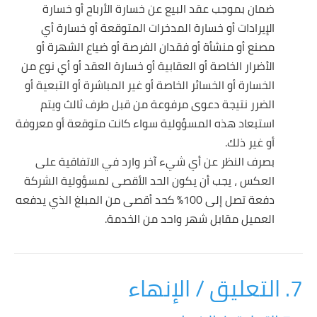
ضمان بموجب عقد البيع عن خسارة الأرباح أو خسارة
الإيرادات أو خسارة المدخرات المتوقعة أو خسارة أي
مصنع أو منشأة أو فقدان الفرصة أو ضياع الشهرة أو
الأضرار الخاصة أو العقابية أو خسارة العقد أو أي نوع من
الخسارة أو الخسائر الخاصة أو غير المباشرة أو التبعية أو
الضرر نتيجة دعوى مرفوعة من قبل طرف ثالث ويتم
استبعاد هذه المسؤولية سواء كانت متوقعة أو معروفة
أو غير ذلك.
بصرف النظر عن أي شيء آخر وارد في الاتفاقية على
العكس ، يجب أن يكون الحد الأقصى لمسؤولية الشركة
دفعة تصل إلى 100٪ كحد أقصى من المبلغ الذي يدفعه
العميل مقابل شهر واحد من الخدمة.
7. التعليق / الإنهاء