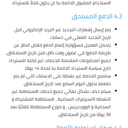
الاستخدام المقبول الخاصة بنا لن يكون قابلاً للاسترداد.
4.2 الدفع المستحق
يتم إرسال إشعارات التجديد عبر البريد الإلكتروني قبل
تاريخ التجديد الفعلي في حسابك.
يتحمل العميل مسؤولية إتمام الدفع (بغض النظر عن
طريقة الدفع) في غضون وقت كافٍ قبل تاريخ الاستحقاق.
جميع المدفوعات المقدمة للخدمات غير قابلة للاسترداد
خارج سياسة الاسترداد الخاصة بنا لمدة 14 يومًا.
ستصبح الخدمة غير نشطة على الحسابات التي لم يتم
دفعها بحلول اليوم السابع بعد تاريخ الاستحقاق.
سيتم حذف بشكل نهائي جميع خدمات الاستضافة غير
النشطة (السيرفرات السحابية ، الاستضافة المشتركة و
السحابية و الووردبريس ، و موزع الاستضافة) تلقائيًا بعد
30 يومًا من تاريخ الاستحقاق.
4.4 ضمان استعادة الأموال