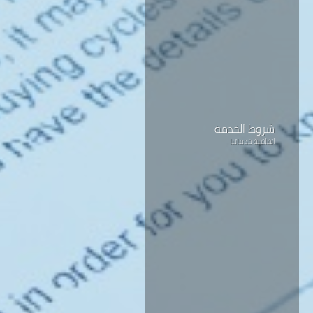
شروط الخدمة
اتفاقية خدماتنا