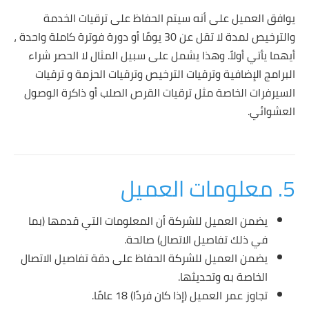
يوافق العميل على أنه سيتم الحفاظ على ترقيات الخدمة
والترخيص لمدة لا تقل عن 30 يومًا أو دورة فوترة كاملة واحدة ،
أيهما يأتي أولاً. وهذا يشمل على سبيل المثال لا الحصر شراء
البرامج الإضافية وترقيات الترخيص وترقيات الحزمة و ترقيات
السيرفرات الخاصة مثل ترقيات القرص الصلب أو ذاكرة الوصول
العشوائي.
5. معلومات العميل
يضمن العميل للشركة أن المعلومات التي قدمها (بما
في ذلك تفاصيل الاتصال) صالحة.
يضمن العميل للشركة الحفاظ على دقة تفاصيل الاتصال
الخاصة به وتحديثها.
تجاوز عمر العميل (إذا كان فردًا) 18 عامًا.