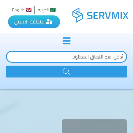
العربية
English
منطقة العميل