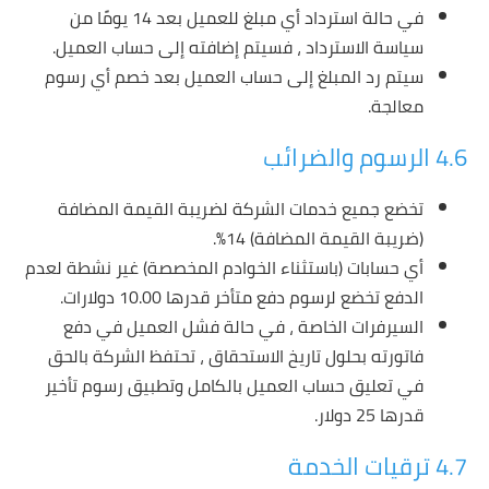
في حالة استرداد أي مبلغ للعميل بعد 14 يومًا من
سياسة الاسترداد ، فسيتم إضافته إلى حساب العميل.
سيتم رد المبلغ إلى حساب العميل بعد خصم أي رسوم
معالجة.
4.6 الرسوم والضرائب
تخضع جميع خدمات الشركة لضريبة القيمة المضافة
(ضريبة القيمة المضافة) 14٪.
أي حسابات (باستثناء الخوادم المخصصة) غير نشطة لعدم
الدفع تخضع لرسوم دفع متأخر قدرها 10.00 دولارات.
السيرفرات الخاصة ، في حالة فشل العميل في دفع
فاتورته بحلول تاريخ الاستحقاق ، تحتفظ الشركة بالحق
في تعليق حساب العميل بالكامل وتطبيق رسوم تأخير
قدرها 25 دولار.
4.7 ترقيات الخدمة