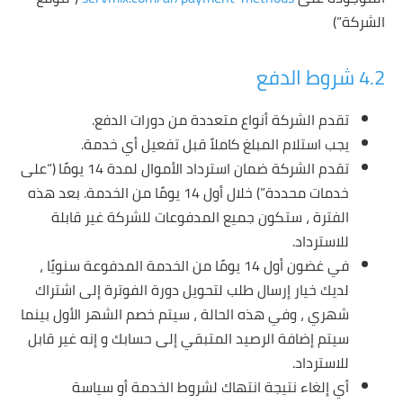
الشركة”)
4.2 شروط الدفع
تقدم الشركة أنواع متعددة من دورات الدفع.
يجب استلام المبلغ كاملاً قبل تفعيل أي خدمة.
تقدم الشركة ضمان استرداد الأموال لمدة 14 يومًا (“على
خدمات محددة”) خلال أول 14 يومًا من الخدمة. بعد هذه
الفترة ، ستكون جميع المدفوعات للشركة غير قابلة
للاسترداد.
في غضون أول 14 يومًا من الخدمة المدفوعة سنويًا ،
لديك خيار إرسال طلب لتحويل دورة الفوترة إلى اشتراك
شهري ، وفي هذه الحالة ، سيتم خصم الشهر الأول بينما
سيتم إضافة الرصيد المتبقي إلى حسابك و إنه غير قابل
للاسترداد.
أي إلغاء نتيجة انتهاك لشروط الخدمة أو سياسة