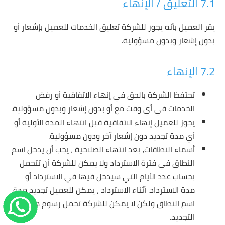
7.1 التعليق / الإنهاء
يقر العميل بأنه يجوز للشركة تعليق الخدمات للعميل بإشعار أو
بدون إشعار وبدون مسؤولية.
7.2 الإنهاء
تحتفظ الشركة بالحق في إنهاء الاتفاقية أو رفض
الخدمات في أي وقت مع أو بدون إشعار وبدون مسؤولية.
يجوز للعميل إنهاء الاتفاقية قبل انتهاء المدة الأولية أو
أي مدة تجديد دون إشعار آخر ودون مسؤولية.
أسماء النطاقات
، بعد انتهاء الصلاحية ، يجب أن يدخل اسم
النطاق في فترة الاسترداد ولا يمكن للشركة أن تتحمل
بحساب عدد الأيام التي سيدخل فيها في الاسترداد أو
مدة الاسترداد. أثناء الاسترداد ، يمكن للعميل تجديد مدة
اسم النطاق ولكن لا يمكن للشركة تحمل رسوم هذا
التجديد.