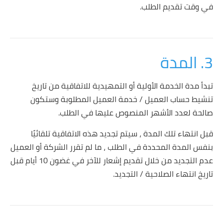
في وقت تقديم الطلب.
3. المدة
تبدأ مدة الخدمة الأولية أو التمهيدية للاتفاقية من تاريخ
تنشيط حساب العميل / خدمة العميل المطلوبة وستكون
صالحة لعدد الأشهر المنصوص عليها في الطلب.
قبل انتهاء تلك المدة ، سيتم تجديد هذه الاتفاقية تلقائيًا
بنفس المدة المحددة في الطلب ، ما لم تقرر الشركة أو العميل
عدم التجديد من خلال تقديم إشعار للآخر في غضون 10 أيام قبل
تاريخ انتهاء الصلاحية / التجديد.