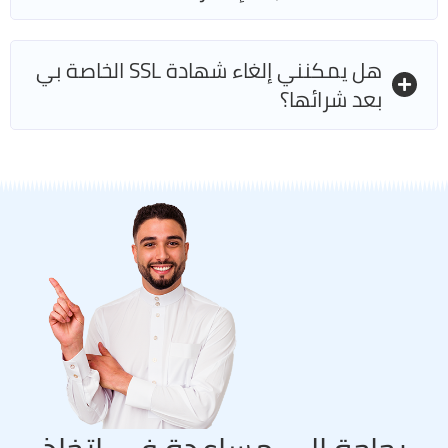
هل يمكنني إلغاء شهادة SSL الخاصة بي
بعد شرائها؟