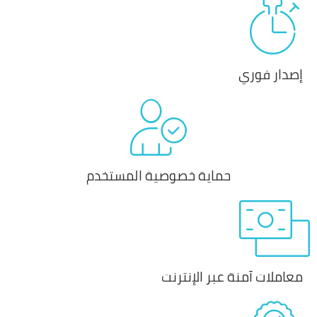
إصدار فوري
حماية خصوصية المستخدم
معاملات آمنة عبر الإنترنت