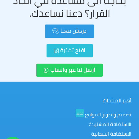
بحاجة الى مساعدة في اتخاذ
القرار؟ دعنا نساعدك.
دردش معنا
افتح تذكرة
أرسل لنا عبر واتساب
أهم المنتجات
جديد
تصميم وتطوير المواقع
الاستضافة المشتركة
الاستضافة السحابية