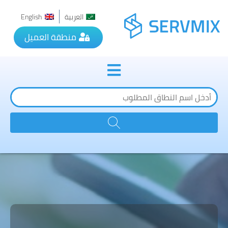
العربية
English
منطقة العميل