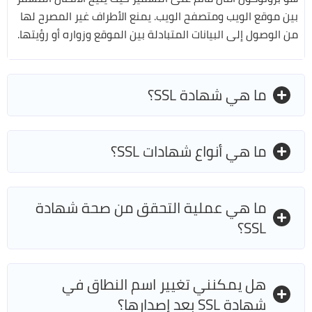
بين موقع الويب ومتصفح الويب. يمنع الأطراف غير المصرح لها
من الوصول إلى البيانات المتبادلة بين الموقع وزواره أو رؤيتها.
ما هي شهادة SSL؟
ما هي أنواع شهادات SSL؟
ما هي عملية التحقق من صحة شهادة
SSL؟
هل يمكنني تغيير اسم النطاق في
شهادة SSL بعد إصدارها؟