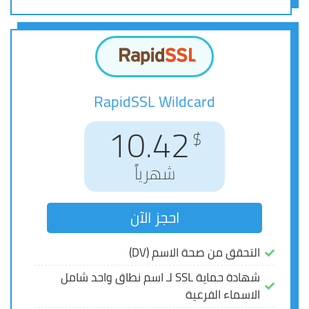
RapidSSL Wildcard
RapidSSL Wildcard
12.42
10.42
$
$
شهرياً
شهرياً
احجز الآن
احجز الآن
التحقق من صحة الاسم (DV)
التحقق من صحة الاسم (DV)
شهادة حماية SSL لـ اسم نطاق واحد شامل
شهادة حماية SSL لـ اسم نطاق واحد شامل
الاسماء الفرعية
الاسماء الفرعية