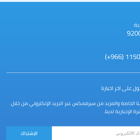
ية مستوي الخدمة
ة:
920
(+966) 1150
 على اخر اخبارنا
 الخاصة والمزيد من سيرفمكس عبر البريد الإلكتروني من خلال
ة الإخبارية لدينا.
الإشتراك