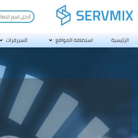
الرئيسية
استضافة المواقع
السيرفرات