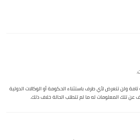
ل بسرية تامة ولن تتعرض لأي طرف باستثناء الحكومة أو الوكالات الدولية
ف عن تلك المعلومات له ما لم تتطلب الحالة خلاف ذلك.