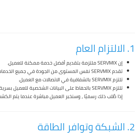
1. الالتزام العام
إن SERVMIX ملتزمة بتقديم أفضل خدمة ممكنة للعميل.
تقدم SERVMIX نفس المستوى من الجودة في جميع الخدمات.
تلتزم SERVMIX بالشفافية في الاتصالات مع العميل.
تلتزم SERVMIX بالحفاظ على البيانات الشخصية للعمي
إذا طُلب ذلك رسميًا ، وسنخبر العميل مباشرة عندما يتم الكش
2. الشبكة وتوافر الطاقة