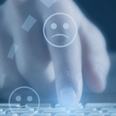
ية مستوي الخدمة