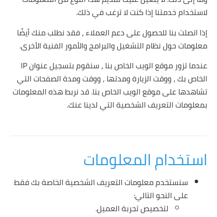
لاستخدام خدمتنا إذا كنت لا ترغب في ذلك.
إذا اتصلت بنا للحصول على دعم العملاء ، فقد نطلب منك أيضًا
معلومات حول نظام التشغيل والبرامج والأمور الفنية الأخرى.
عندما تزور موقع الويب الخاص بنا ، سنقوم بتسجيل عنوان IP
الخاص بك ، ووقت الزيارة ومدتها ، ووقت ومدة الصفحات التي
تشاهدها على موقع الويب الخاص بنا. قد نربط هذه المعلومات
بمعلومات التعريف الشخصية التي لدينا عنك.
استخدام المعلومات
سنستخدم معلومات التعريف الشخصية الخاصة بك فقط
على النحو التالي:
لتخصيص تجربة العميل.