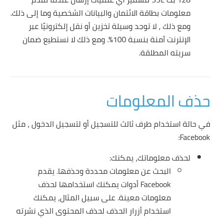
معلومات بطاقة الائتمان والبيانات الشخصية وما إلى ذلك.
ومع ذلك ، لا توجد وسيلة تخزين أو نقل إلكترونيًا عبر
الإنترنت آمنة بنسبة 100٪. ومع ذلك لا نستطيع ضمان
سريته المطلقة.
حذف المعلومات
في حالة استخدام طرف ثالث للتسجيل أو لتسجيل الدخول ، مثل
Facebook:
لحذف معلوماتك، يمكنك:
البحث عن معلومات محددة وحذفها.
يقدم
Facebook أدوات يمكنك استخدامها لحذف
معلومات معينة. على سبيل المثال، يمكنك
استخدام أزرار الحذف لحذف المحتوى الذي نشرته