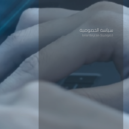
سياسة الخصوصية
خصوصيتك محترمة تماما