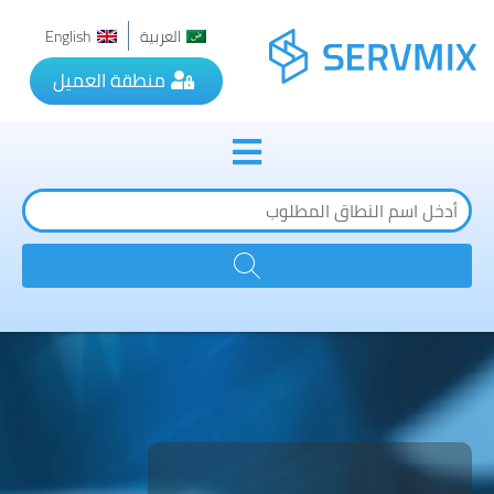
العربية
English
منطقة العميل