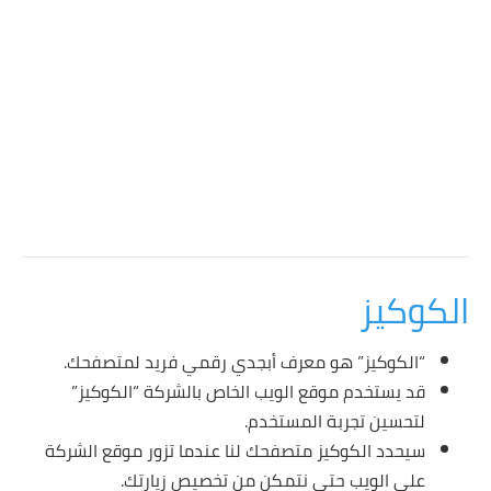
الكوكيز
“الكوكيز” هو معرف أبجدي رقمي فريد لمتصفحك.
قد يستخدم موقع الويب الخاص بالشركة “الكوكيز”
لتحسين تجربة المستخدم.
سيحدد الكوكيز متصفحك لنا عندما تزور موقع الشركة
على الويب حتى نتمكن من تخصيص زيارتك.