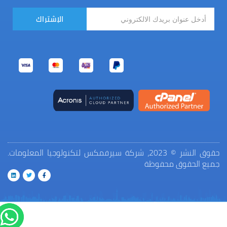
الإشتراك
حقوق النشر © 2023، شركة سيرفمكس لتكنولوجيا المعلومات.
جميع الحقوق محفوظة