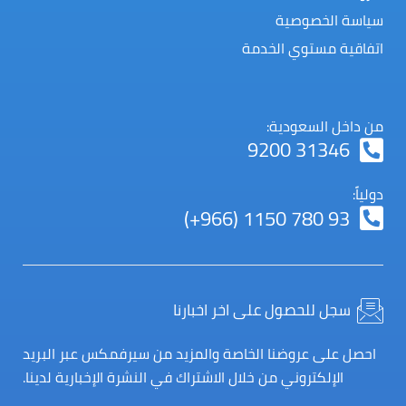
سياسة الخصوصية
اتفاقية مستوي الخدمة
من داخل السعودية:
9200 31346
دولياً:
(+966) 1150 780 93
سجل للحصول على اخر اخبارنا
احصل على عروضنا الخاصة والمزيد من سيرفمكس عبر البريد
الإلكتروني من خلال الاشتراك في النشرة الإخبارية لدينا.