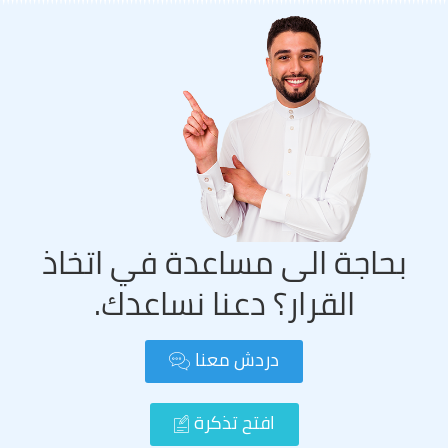
بحاجة الى مساعدة في اتخاذ
القرار؟ دعنا نساعدك.
دردش معنا
افتح تذكرة