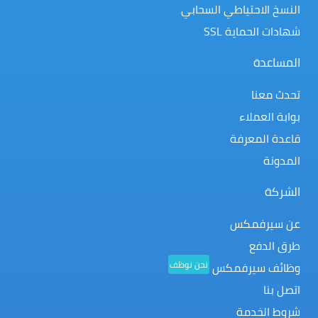
النسخ الاحتياطي السحابي
شهادات الحماية SSL
المساعدة
تحدث معنا
بوابة العملاء
قاعدة المعرفة
المدونة
الشركة
عن سيرفمكس
طرق الدفع
نحن نوظف
وظائف سيرفمكس
اتصل بنا
شروط الخدمة