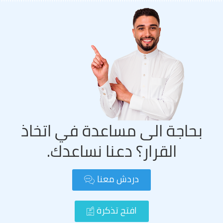
بحاجة الى مساعدة في اتخاذ
القرار؟ دعنا نساعدك.
دردش معنا
افتح تذكرة