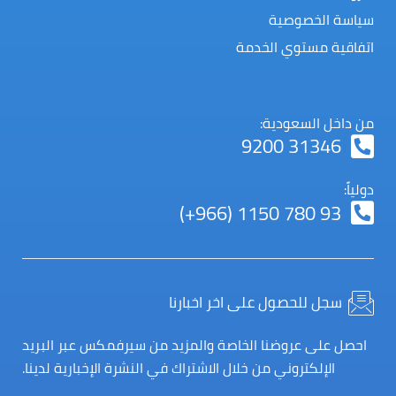
سياسة الخصوصية
اتفاقية مستوي الخدمة
من داخل السعودية:
9200 31346
دولياً:
(+966) 1150 780 93
سجل للحصول على اخر اخبارنا
احصل على عروضنا الخاصة والمزيد من سيرفمكس عبر البريد
الإلكتروني من خلال الاشتراك في النشرة الإخبارية لدينا.