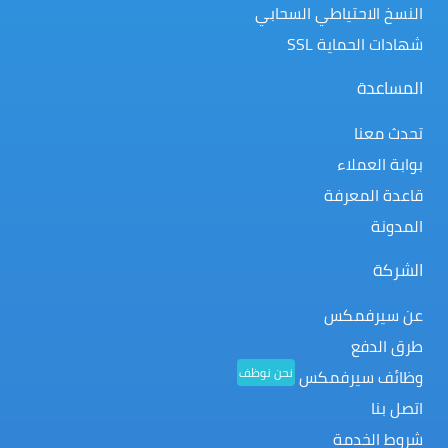
النسخ الاحتياطي السحابي
شهادات الحماية SSL
المساعدة
تحدث معنا
بوابة العملاء
قاعدة المعرفة
المدونة
الشركة
عن سيرفمكس
طرق الدفع
نحن نوظف
وظائف سيرفمكس
اتصل بنا
شروط الخدمة