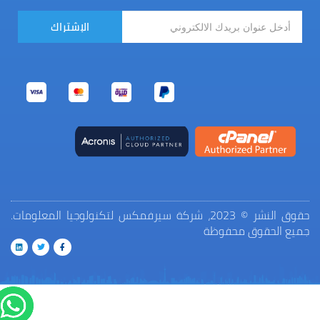
الإشتراك
حقوق النشر © 2023، شركة سيرفمكس لتكنولوجيا المعلومات.
جميع الحقوق محفوظة