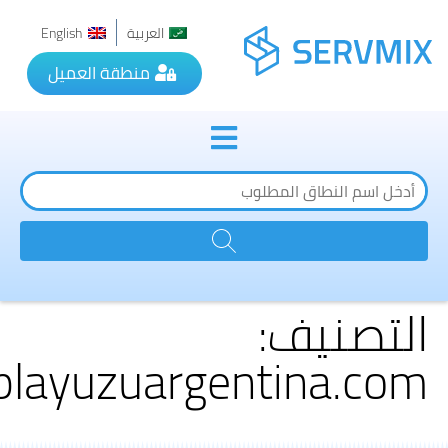
العربية
English
منطقة العميل
التصنيف:
playuzuargentina.com