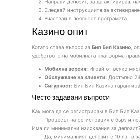
Направи депозит, за да активираш на
Следвай инструкциите за активиране 
Участвай в лоялност програмата.
Казино опит
Когато става въпрос за
Бип Бип Казино
, о
удобството на мобилната платформа правя
Мобилна версия:
Играй от всяко мяст
Обслужване на клиенти:
Достъпно 24/
Сигурност:
Бип Бип Казино гарантира
Често задавани въпроси
Как мога да се регистрирам в Бип Бип Ка
Процесът на регистрация е бърз и ле
Има ли минимални изисквания за депозит
Да, минималният депозит е 10 лв., в