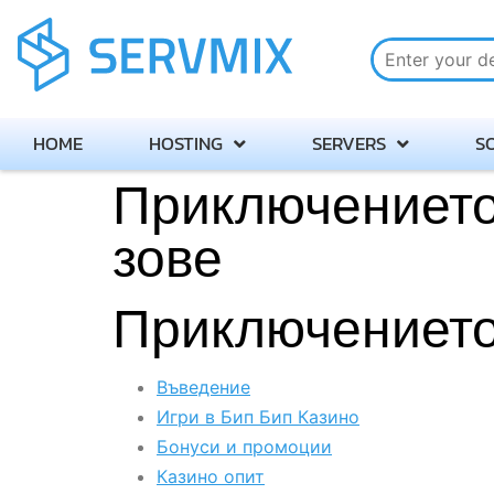
HOME
HOSTING
SERVERS
S
Приключението 
зове
Приключението 
Въведение
Игри в Бип Бип Казино
Бонуси и промоции
Казино опит