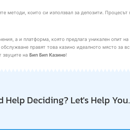
те методи, които си използвал за депозити. Процесът 
чения, а и платформа, която предлага уникален опит н
 обслужване правят това казино идеалното място за в
т звуците на
Бип Бип Казино
!
 Help Deciding? Let's Help You.