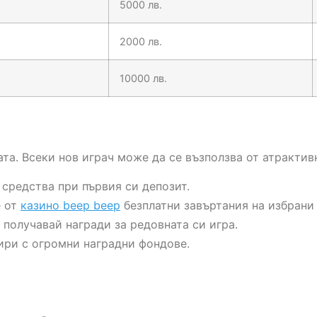
5000 лв.
2000 лв.
10000 лв.
рата. Всеки нов играч може да се възползва от атракти
средства при първия си депозит.
е от
казино beep beep
безплатни завъртания на избрани
получавай награди за редовната си игра.
ири с огромни наградни фондове.