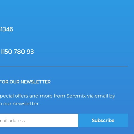
31346
 1150 780 93
 FOR OUR NEWSLETTER
pecial offers and more from Servmix via email by
o our newsletter.
Subscribe