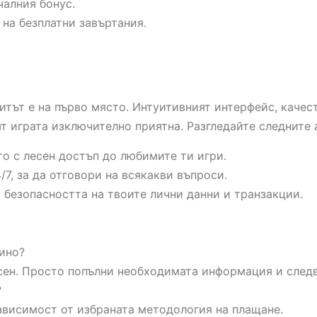
чалния бонус.
на безплатни завъртания.
питът е на първо място. Интуитивният интерфейс, каче
т играта изключително приятна. Разгледайте следните 
о с лесен достъп до любимите ти игри.
7, за да отговори на всякакви въпроси.
 безопасността на твоите лични данни и транзакции.
зино?
сен. Просто попълни необходимата информация и следв
?
 зависимост от избраната методология на плащане.