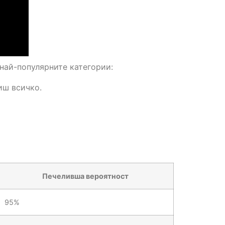
 най-популярните категории:
иш всичко.
Печеливша вероятност
95%