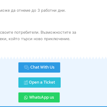
може да отнеме до 3 работни дни.
а своите потребители. Възможностите за
секи, който търси ново приключение.
Chat With Us
Open a Ticket
WhatsApp us