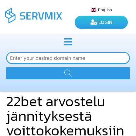
English
LOGIN
22bet arvostelu
jännityksestä
voittokokemuksiin