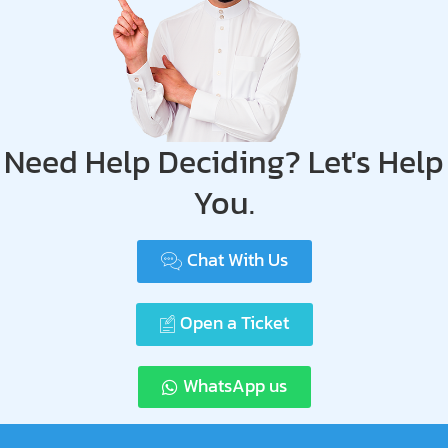
Need Help Deciding? Let's Help
You.
Chat With Us
Open a Ticket
WhatsApp us