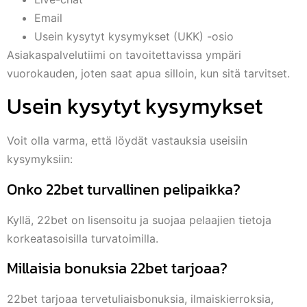
Email
Usein kysytyt kysymykset (UKK) -osio
Asiakaspalvelutiimi on tavoitettavissa ympäri
vuorokauden, joten saat apua silloin, kun sitä tarvitset.
Usein kysytyt kysymykset
Voit olla varma, että löydät vastauksia useisiin
kysymyksiin:
Onko 22bet turvallinen pelipaikka?
Kyllä, 22bet on lisensoitu ja suojaa pelaajien tietoja
korkeatasoisilla turvatoimilla.
Millaisia bonuksia 22bet tarjoaa?
22bet tarjoaa tervetuliaisbonuksia, ilmaiskierroksia,