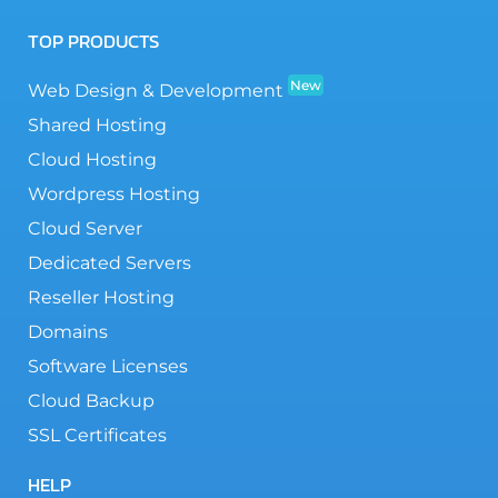
TOP PRODUCTS
New
Web Design & Development
Shared Hosting
Cloud Hosting
Wordpress Hosting
Cloud Server
Dedicated Servers
Reseller Hosting
Domains
Software Licenses
Cloud Backup
SSL Certificates
HELP