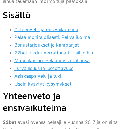
sinua tekemään informoituja päätöksiä.
Sisältö
Yhteenveto ja ensivaikutelma
Pelaa monipuolisesti: Pelivalikoima
Bonustarjoukset ja kampanjat
22betin edut verrattuna kilpailijoihin
Mobiilikasino: Pelaa missä tahansa
Turvallisuus ja luotettavuus
Asiakaspalvelu ja tuki
Usein kysytyt kysymykset
Yhteenveto ja
ensivaikutelma
22bet
avasi ovensa pelaajille vuonna 2017 ja on siitä