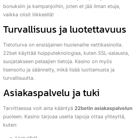
bonuksiin ja kampanjoihin, joten et jää ilman etuja,
vaikka olisit liikkeellä!
Turvallisuus ja luotettavuus
Tietoturva on ensisijainen huolenaihe nettikasinolla.
22bet käyttää huipputeknologiaa, kuten SSL-salausta,
suojatakseen pelaajien tietoja. Kasino on myös
lisensoitu ja säännelty, mikä lisää luottamusta ja
turvallisuutta.
Asiakaspalvelu ja tuki
Tarvittaessa voit aina kääntyä
22betin asiakaspalvelun
puoleen. Kasino tarjoaa useita tapoja ottaa yhteyttä,
kuten:
Live-chat