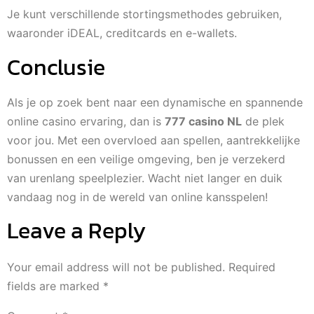
Je kunt verschillende stortingsmethodes gebruiken,
waaronder iDEAL, creditcards en e-wallets.
Conclusie
Als je op zoek bent naar een dynamische en spannende
online casino ervaring, dan is
777 casino NL
de plek
voor jou. Met een overvloed aan spellen, aantrekkelijke
bonussen en een veilige omgeving, ben je verzekerd
van urenlang speelplezier. Wacht niet langer en duik
vandaag nog in de wereld van online kansspelen!
Leave a Reply
Your email address will not be published.
Required
fields are marked
*