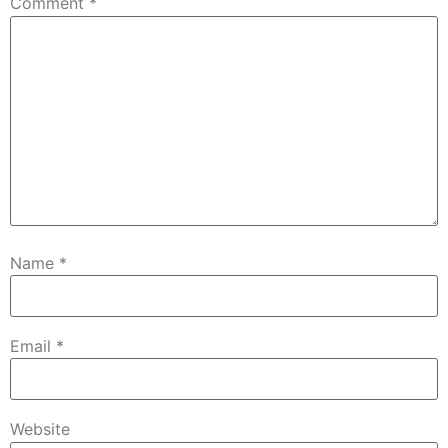
Comment
*
Name
*
Email
*
Website