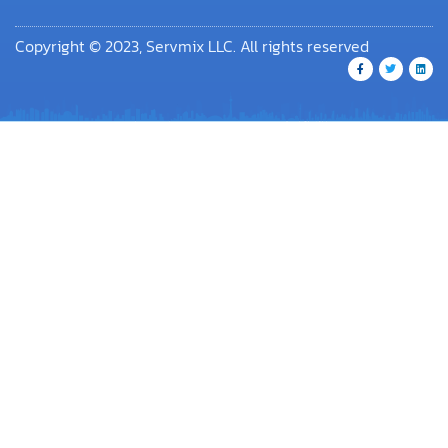
Copyright © 2023, Servmix LLC. All rights reserved