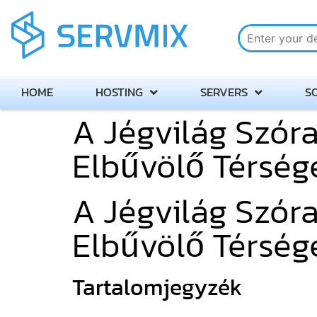
HOME
HOSTING
SERVERS
S
A Jégvilág Szóra
Elbűvölő Térség
A Jégvilág Szóra
Elbűvölő Térség
Tartalomjegyzék