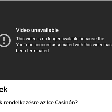
sek
ak rendelkezésre az Ice Casinón?