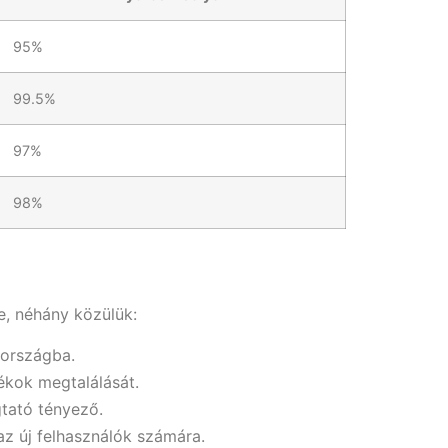
95%
99.5%
97%
98%
e, néhány közülük:
aországba.
ékok megtalálását.
tató tényező.
z új felhasználók számára.