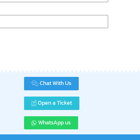
Chat With Us
Open a Ticket
WhatsApp us