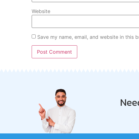
Website
Save my name, email, and website in this b
Need