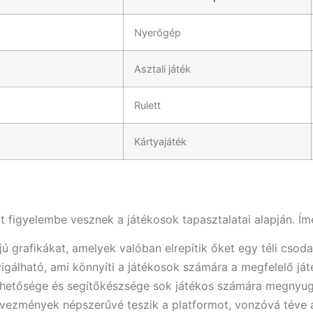
Nyerőgép
Asztali játék
Rulett
Kártyajáték
figyelembe vesznek a játékosok tapasztalatai alapján. Ím
jú grafikákat, amelyek valóban elrepítik őket egy téli csod
igálható, ami könnyíti a játékosok számára a megfelelő ját
rhetősége és segítőkészsége sok játékos számára megnyug
vezmények népszerűvé teszik a platformot, vonzóvá téve a