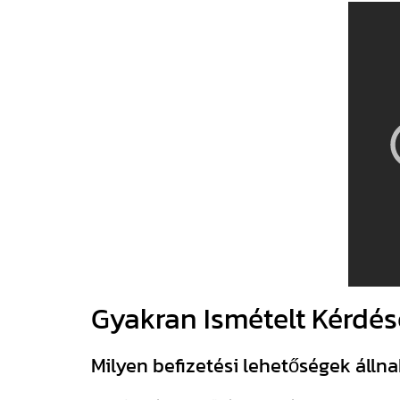
Gyakran Ismételt Kérdé
Milyen befizetési lehetőségek álln