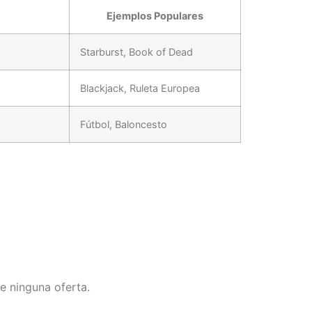
Ejemplos Populares
Starburst, Book of Dead
Blackjack, Ruleta Europea
Fútbol, Baloncesto
e ninguna oferta.