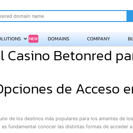
OLUTIONS
DOMAINS
COMPANY
B
NEW
l Casino Betonred pa
About
Payment Methods
Careers
Opciones de Acceso e
Contact Servmix
Terms of Service
no de los destinos más populares para los amantes de los 
Privacy Policy
 es fundamental conocer las distintas formas de acceder a 