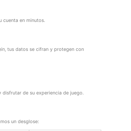
tu cuenta en minutos.
gin
, tus datos se cifran y protegen con
 disfrutar de su experiencia de juego.
amos un desglose: