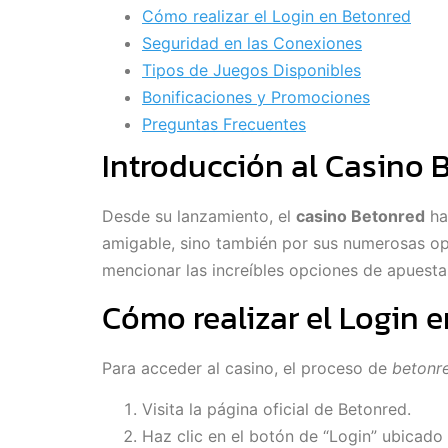
Cómo realizar el Login en Betonred
Seguridad en las Conexiones
Tipos de Juegos Disponibles
Bonificaciones y Promociones
Preguntas Frecuentes
Introducción al Casino 
Desde su lanzamiento, el
casino Betonred
ha
amigable, sino también por sus numerosas op
mencionar las increíbles opciones de apuesta
Cómo realizar el Login 
Para acceder al casino, el proceso de
betonre
Visita la página oficial de Betonred.
Haz clic en el botón de “Login” ubicado 