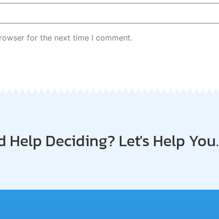
rowser for the next time I comment.
 Help Deciding? Let's Help You.