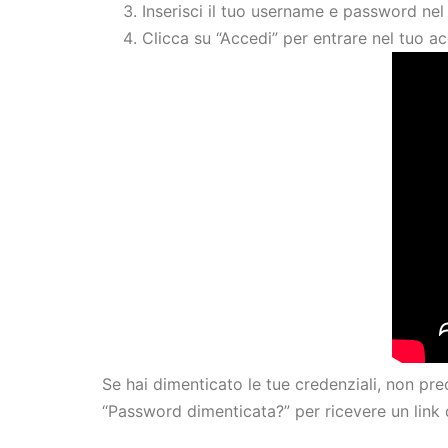
Inserisci il tuo username e password nel
Clicca su “Accedi” per entrare nel tuo a
Se hai dimenticato le tue credenziali, non pr
“Password dimenticata?” per ricevere un link d