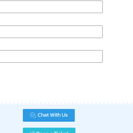
Chat With Us