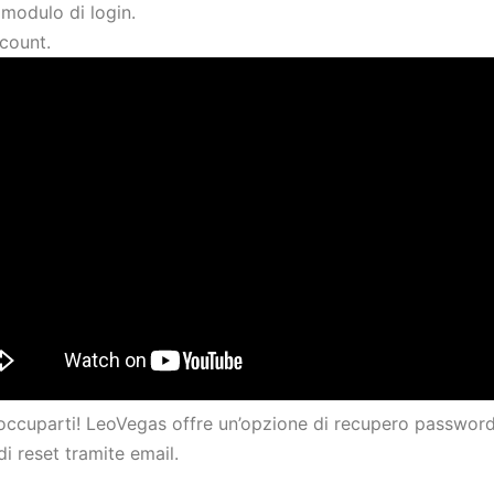
 modulo di login.
ccount.
eoccuparti! LeoVegas offre un’opzione di recupero password
i reset tramite email.