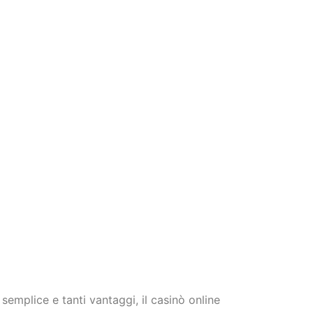
semplice e tanti vantaggi, il casinò online