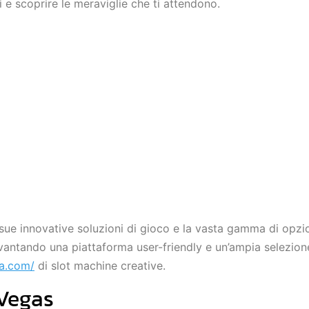
SLA
mi e scoprire le meraviglie che ti attendono.
sue innovative soluzioni di gioco e la vasta gamma di opzio
vantando una piattaforma user-friendly e un’ampia selezione
ia.com/
di slot machine creative.
oVegas