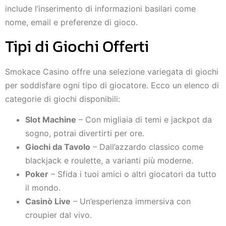
include l’inserimento di informazioni basilari come
nome, email e preferenze di gioco.
Tipi di Giochi Offerti
Smokace Casino offre una selezione variegata di giochi
per soddisfare ogni tipo di giocatore. Ecco un elenco di
categorie di giochi disponibili:
Slot Machine
– Con migliaia di temi e jackpot da
sogno, potrai divertirti per ore.
Giochi da Tavolo
– Dall’azzardo classico come
blackjack e roulette, a varianti più moderne.
Poker
– Sfida i tuoi amici o altri giocatori da tutto
il mondo.
Casinò Live
– Un’esperienza immersiva con
croupier dal vivo.