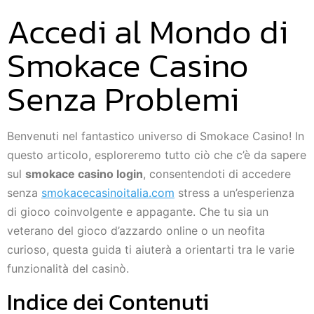
Accedi al Mondo di
Smokace Casino
Senza Problemi
Benvenuti nel fantastico universo di Smokace Casino! In
questo articolo, esploreremo tutto ciò che c’è da sapere
sul
smokace casino login
, consentendoti di accedere
senza
smokacecasinoitalia.com
stress a un’esperienza
di gioco coinvolgente e appagante. Che tu sia un
veterano del gioco d’azzardo online o un neofita
curioso, questa guida ti aiuterà a orientarti tra le varie
funzionalità del casinò.
Indice dei Contenuti