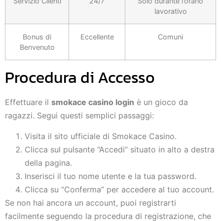
Servizio Clienti
24/7
Solo durante l’orario
lavorativo
Bonus di
Eccellente
Comuni
Benvenuto
Procedura di Accesso
Effettuare il
smokace casino login
è un gioco da
ragazzi. Segui questi semplici passaggi:
Visita il sito ufficiale di Smokace Casino.
Clicca sul pulsante “Accedi” situato in alto a destra
della pagina.
Inserisci il tuo nome utente e la tua password.
Clicca su “Conferma” per accedere al tuo account.
Se non hai ancora un account, puoi registrarti
facilmente seguendo la procedura di registrazione, che