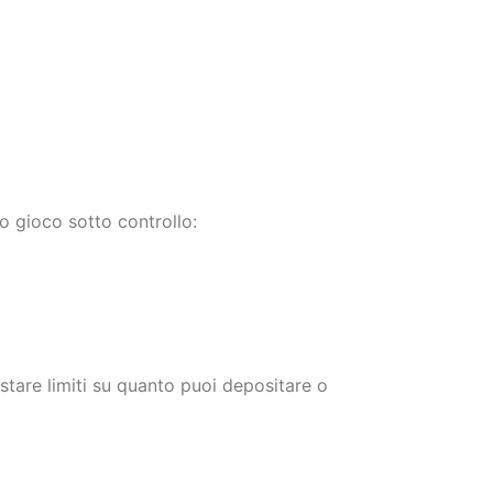
o gioco sotto controllo:
stare limiti su quanto puoi depositare o