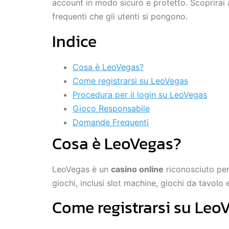
account in modo sicuro e protetto. Scoprirai 
frequenti che gli utenti si pongono.
Indice
Cosa è LeoVegas?
Come registrarsi su LeoVegas
Procedura per il login su LeoVegas
Gioco Responsabile
Domande Frequenti
Cosa è LeoVegas?
LeoVegas è un
casino online
riconosciuto per
giochi, inclusi slot machine, giochi da tavolo
Come registrarsi su Leo