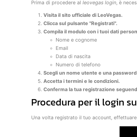
Prima di procedere al
leovegas login
, è nece
Visita il sito ufficiale di LeoVegas.
Clicca sul pulsante "Registrati".
Compila il modulo con i tuoi dati person
Nome e cognome
Email
Data di nascita
Numero di telefono
Scegli un nome utente e una password
Accetta i termini e le condizioni.
Conferma la tua registrazione seguendo i
Procedura per il login s
Una volta registrato il tuo account, effettuare