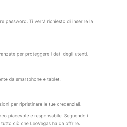
password. Ti verrà richiesto di inserire la
nzate per proteggere i dati degli utenti.
nte da smartphone e tablet.
oni per ripristinare le tue credenziali.
oco piacevole e responsabile. Seguendo i
o tutto ciò che LeoVegas ha da offrire.