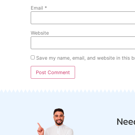
Email
*
Website
Save my name, email, and website in this b
Need