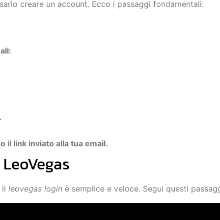
ssario creare un account. Ecco i passaggi fondamentali:
ali:
.
l link inviato alla tua email.
u LeoVegas
 il
leovegas login
è semplice e veloce. Segui questi passagg