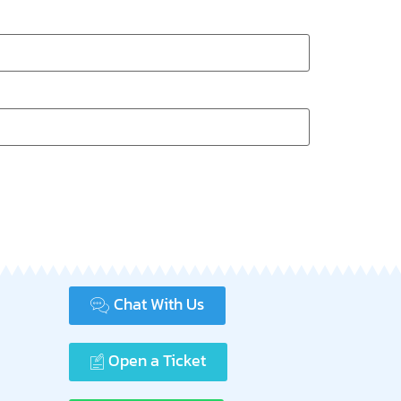
Chat With Us
Open a Ticket