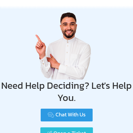
Need Help Deciding? Let's Help
You.
Chat With Us