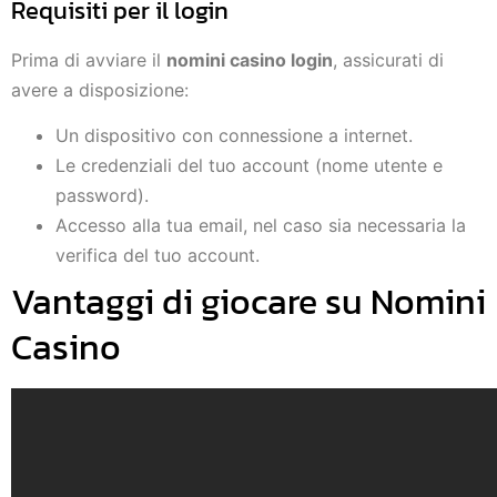
Requisiti per il login
Prima di avviare il
nomini casino login
, assicurati di
avere a disposizione:
Un dispositivo con connessione a internet.
Le credenziali del tuo account (nome utente e
password).
Accesso alla tua email, nel caso sia necessaria la
verifica del tuo account.
Vantaggi di giocare su Nomini
Casino