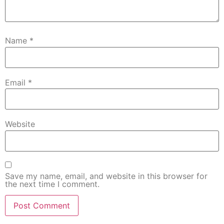
Name
*
Email
*
Website
Save my name, email, and website in this browser for
the next time I comment.