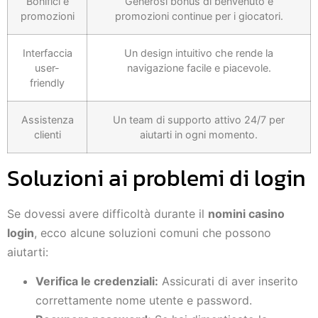
Bonifici e
Generosi bonus di benvenuto e
promozioni
promozioni continue per i giocatori.
Interfaccia
Un design intuitivo che rende la
user-
navigazione facile e piacevole.
friendly
Assistenza
Un team di supporto attivo 24/7 per
clienti
aiutarti in ogni momento.
Soluzioni ai problemi di login
Se dovessi avere difficoltà durante il
nomini casino
login
, ecco alcune soluzioni comuni che possono
aiutarti:
Verifica le credenziali:
Assicurati di aver inserito
correttamente nome utente e password.