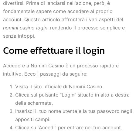
divertirsi. Prima di lanciarsi nell'azione, però, è
fondamentale sapere come accedere al proprio
account. Questo articolo affronterà i vari aspetti del
nomini casino login
, rendendo il processo semplice e
senza intoppi.
Come effettuare il login
Accedere a Nomini Casino è un processo rapido e
intuitivo. Ecco i passaggi da seguire:
Visita il sito ufficiale di Nomini Casino.
Clicca sul pulsante “Login” situato in alto a destra
della schermata.
Inserisci il tuo nome utente e la tua password negli
appositi campi.
Clicca su “Accedi” per entrare nel tuo account.