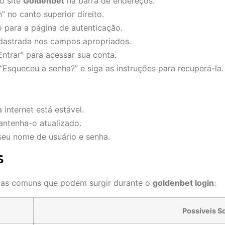
o site
Goldenbet
na barra de endereços.
n” no canto superior direito.
o para a página de autenticação.
adastrada nos campos apropriados.
ntrar” para acessar sua conta.
Esqueceu a senha?” e siga as instruções para recuperá-la.
internet está estável.
ntenha-o atualizado.
seu nome de usuário e senha.
s
mas comuns que podem surgir durante o
goldenbet login
:
Possíveis S