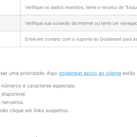
Verifique os dados inseridos, tente o recurso de “Esq
Verifique sua conexão de internet ou tente um navegad
Entre em contato com o suporte do Goldenbet para as
ser uma prioridade. Aqui
goldenbet apoio ao cliente
estão 
 números e caracteres especiais.
 disponível.
 terceiros.
 não clique em links suspeitos.