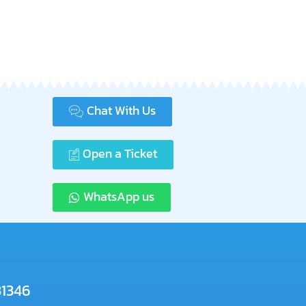
Chat With Us
Open a Ticket
WhatsApp us
31346