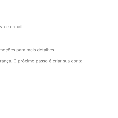
vo e e-mail.
omoções para mais detalhes.
ança. O próximo passo é criar sua conta,