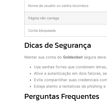
Nome de usuário ou senha incorretos
Página não carrega
Conta bloqueada
Dicas de Segurança
Manter sua conta do
Goldenbet
segura deve 
Use senhas fortes que combinem letras,
Ative a autenticação em dois fatores, se
Evite compartilhar suas credenciais com
Esteja atento a tentativas de phishing e
Perguntas Frequentes