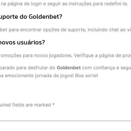
na página de login e seguir as instruções para redefini-la.
suporte do Goldenbet?
et para encontrar opções de suporte, incluindo chat ao vi
 novos usuários?
romoções para novos jogadores. Verifique a página de pr
parado para desfrutar do
Goldenbet
com confiança e segur
 emocionante jornada de jogos! Boa sorte!
uired fields are marked
*