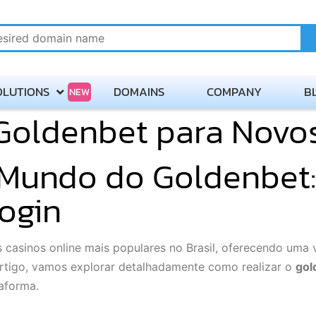
OLUTIONS
DOMAINS
COMPANY
B
NEW
 Goldenbet para Novo
About
Payment Methods
Mundo do Goldenbet:
Careers
Login
Contact Servmix
asinos online mais populares no Brasil, oferecendo uma v
Terms of Service
artigo, vamos explorar detalhadamente como realizar o
gol
Privacy Policy
taforma.