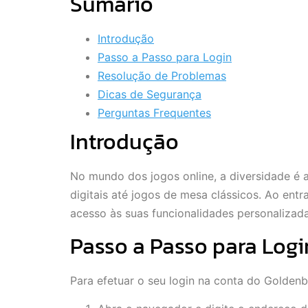
Sumário
Introdução
Passo a Passo para Login
Resolução de Problemas
Dicas de Segurança
Perguntas Frequentes
Introdução
No mundo dos jogos online, a diversidade é 
digitais até jogos de mesa clássicos. Ao entr
acesso às suas funcionalidades personalizada
Passo a Passo para Logi
Para efetuar o seu login na conta do Goldenb