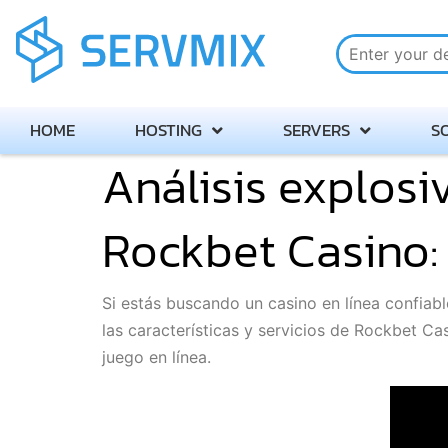
HOME
HOSTING
SERVERS
S
Análisis explos
Rockbet Casino:
Si estás buscando un casino en línea confiab
las características y servicios de Rockbet Ca
juego en línea.