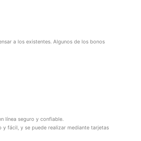
sar a los existentes. Algunos de los bonos
n línea seguro y confiable.
 fácil, y se puede realizar mediante tarjetas