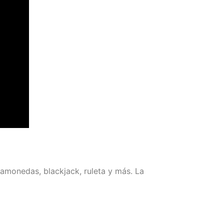
amonedas, blackjack, ruleta y más. La