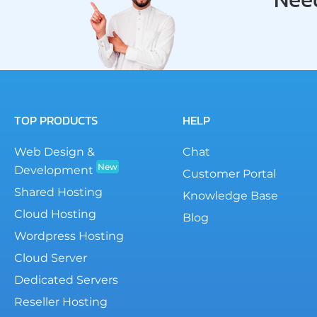
TOP PRODUCTS
HELP
Web Design &
Chat
New
Development
Customer Portal
Shared Hosting
Knowledge Base
Cloud Hosting
Blog
Wordpress Hosting
Cloud Server
Dedicated Servers
Reseller Hosting