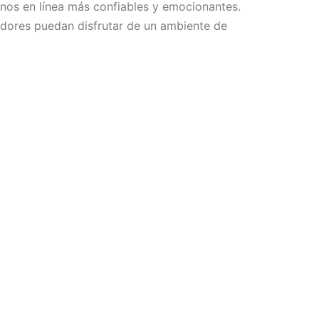
os en línea más confiables y emocionantes.
adores puedan disfrutar de un ambiente de