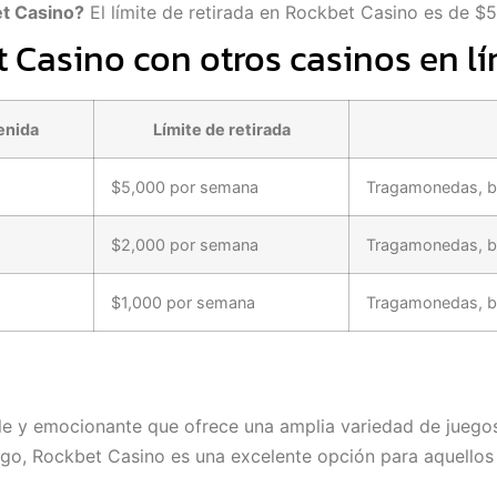
et Casino?
El límite de retirada en Rockbet Casino es de $
Casino con otros casinos en l
enida
Límite de retirada
$5,000 por semana
Tragamonedas, bla
$2,000 por semana
Tragamonedas, bl
$1,000 por semana
Tragamonedas, b
le y emocionante que ofrece una amplia variedad de juegos
pago, Rockbet Casino es una excelente opción para aquello