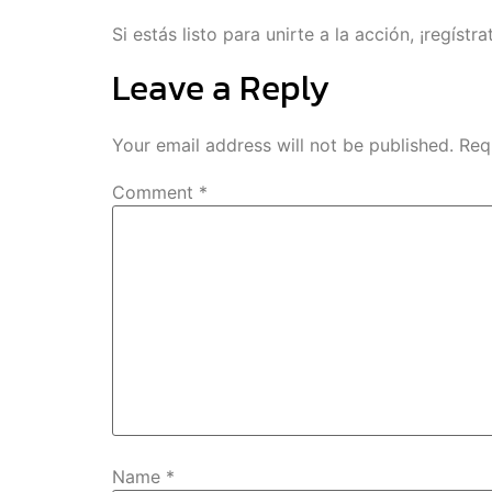
Si estás listo para unirte a la acción, ¡regís
Leave a Reply
Your email address will not be published.
Req
Comment
*
Name
*