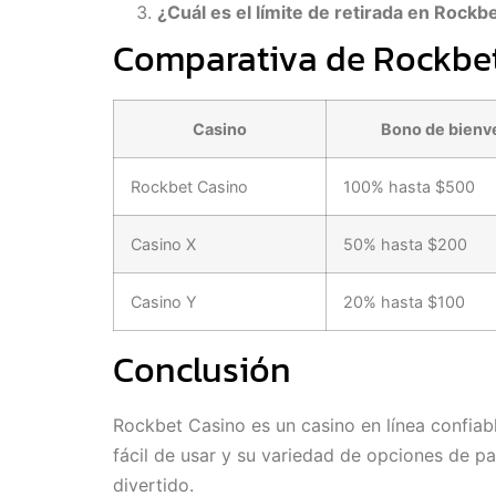
¿Cuál es el límite de retirada en Rockb
Comparativa de Rockbet 
Casino
Bono de bienv
Rockbet Casino
100% hasta $500
Casino X
50% hasta $200
Casino Y
20% hasta $100
Conclusión
Rockbet Casino es un casino en línea confiab
fácil de usar y su variedad de opciones de 
divertido.