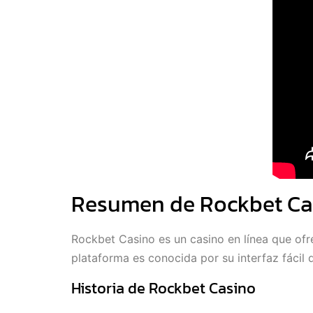
Resumen de Rockbet Ca
Rockbet Casino es un casino en línea que ofr
plataforma es conocida por su interfaz fácil
Historia de Rockbet Casino