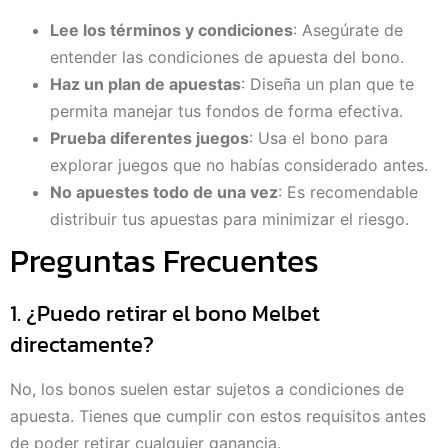
Lee los términos y condiciones
: Asegúrate de
entender las condiciones de apuesta del bono.
Haz un plan de apuestas
: Diseña un plan que te
permita manejar tus fondos de forma efectiva.
Prueba diferentes juegos
: Usa el bono para
explorar juegos que no habías considerado antes.
No apuestes todo de una vez
: Es recomendable
distribuir tus apuestas para minimizar el riesgo.
Preguntas Frecuentes
1. ¿Puedo retirar el bono Melbet
directamente?
No, los bonos suelen estar sujetos a condiciones de
apuesta. Tienes que cumplir con estos requisitos antes
de poder retirar cualquier ganancia.