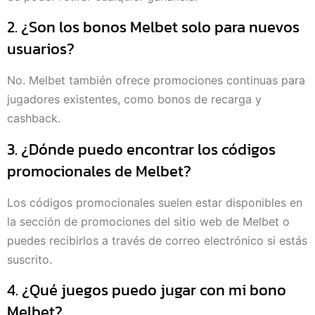
2. ¿Son los bonos Melbet solo para nuevos
usuarios?
No. Melbet también ofrece promociones continuas para
jugadores existentes, como bonos de recarga y
cashback.
3. ¿Dónde puedo encontrar los códigos
promocionales de Melbet?
Los códigos promocionales suelen estar disponibles en
la sección de promociones del sitio web de Melbet o
puedes recibirlos a través de correo electrónico si estás
suscrito.
4. ¿Qué juegos puedo jugar con mi bono
Melbet?