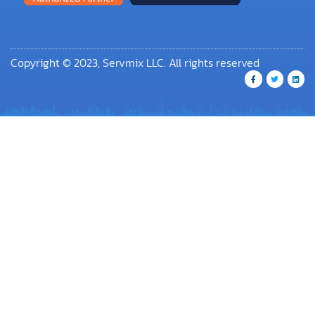
Copyright © 2023, Servmix LLC. All rights reserved