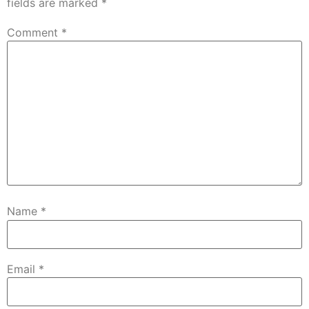
fields are marked
*
Comment
*
Name
*
Email
*