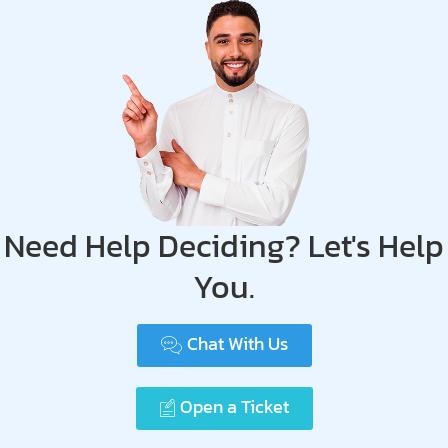
Need Help Deciding? Let's Help
You.
Chat With Us
Open a Ticket