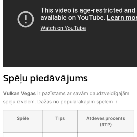
Spēļu piedāvājums
Vulkan Vegas
ir pazīstams ar savām daudzveidīgajām
spēļu izvēlēm. Dažas no populārākajām spēlēm ir:
Spēle
Tips
Atdeves procents
(RTP)