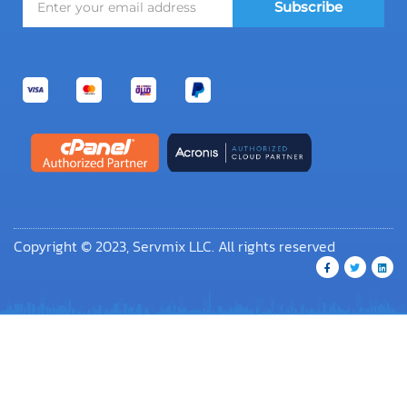
Subscribe
Copyright © 2023, Servmix LLC. All rights reserved