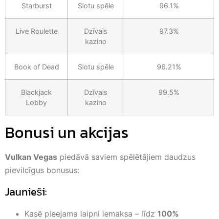
Starburst
Slotu spēle
96.1%
Live Roulette
Dzīvais
97.3%
kazino
Book of Dead
Slotu spēle
96.21%
Blackjack
Dzīvais
99.5%
Lobby
kazino
Bonusi un akcijas
Vulkan Vegas
piedāvā saviem spēlētājiem daudzus
pievilcīgus bonusus:
Jaunieši:
Kasē pieejama laipni iemaksa – līdz
100%