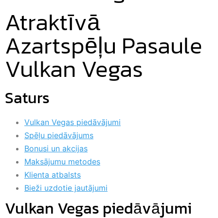
Atraktīvā
Azartspēļu Pasaule
Vulkan Vegas
Saturs
Vulkan Vegas piedāvājumi
Spēļu piedāvājums
Bonusi un akcijas
Maksājumu metodes
Klienta atbalsts
Bieži uzdotie jautājumi
Vulkan Vegas piedāvājumi