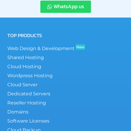
WhatsApp us
TOP PRODUCTS
New
Web Design & Development
Shared Hosting
Cloud Hosting
Wordpress Hosting
Cloud Server
Dedicated Servers
Reseller Hosting
Domains
Software Licenses
Cloud Backup