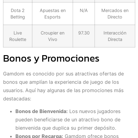
Dota 2
Apuestas en
N/A
Mercados en
Betting
Esports
Directo
Live
Croupier en
97.30
Interacción
Roulette
Vivo
Directa
Bonos y Promociones
Gamdom es conocido por sus atractivas ofertas de
bonos que amplían la experiencia de juego de los
usuarios. Aquí hay algunas de las promociones más
destacadas:
Bonos de Bienvenida:
Los nuevos jugadores
pueden beneficiarse de un atractivo bono de
bienvenida que duplica su primer depósito.
Bonos por Recarga:
Gamdom ofrece bonos