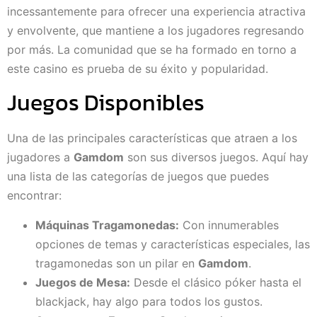
incessantemente para ofrecer una experiencia atractiva
y envolvente, que mantiene a los jugadores regresando
por más. La comunidad que se ha formado en torno a
este casino es prueba de su éxito y popularidad.
Juegos Disponibles
Una de las principales características que atraen a los
jugadores a
Gamdom
son sus diversos juegos. Aquí hay
una lista de las categorías de juegos que puedes
encontrar:
Máquinas Tragamonedas:
Con innumerables
opciones de temas y características especiales, las
tragamonedas son un pilar en
Gamdom
.
Juegos de Mesa:
Desde el clásico póker hasta el
blackjack, hay algo para todos los gustos.