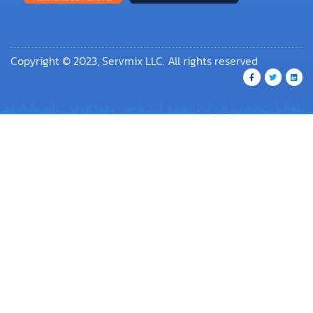
Copyright © 2023, Servmix LLC. All rights reserved