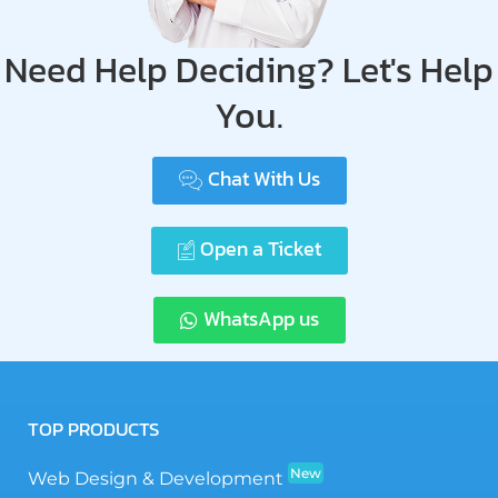
Need Help Deciding? Let's Help
You.
Chat With Us
Open a Ticket
WhatsApp us
TOP PRODUCTS
New
Web Design & Development