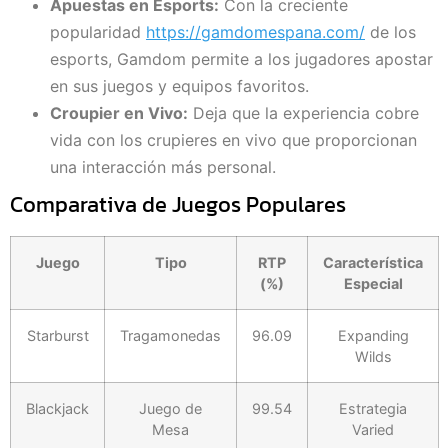
Apuestas en Esports:
Con la creciente
popularidad
https://gamdomespana.com/
de los
esports, Gamdom permite a los jugadores apostar
en sus juegos y equipos favoritos.
Croupier en Vivo:
Deja que la experiencia cobre
vida con los crupieres en vivo que proporcionan
una interacción más personal.
Comparativa de Juegos Populares
Juego
Tipo
RTP
Característica
(%)
Especial
Starburst
Tragamonedas
96.09
Expanding
Wilds
Blackjack
Juego de
99.54
Estrategia
Mesa
Varied