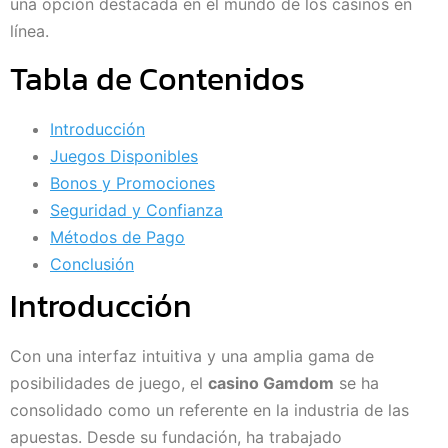
una opción destacada en el mundo de los casinos en
línea.
Tabla de Contenidos
Introducción
Juegos Disponibles
Bonos y Promociones
Seguridad y Confianza
Métodos de Pago
Conclusión
Introducción
Con una interfaz intuitiva y una amplia gama de
posibilidades de juego, el
casino Gamdom
se ha
consolidado como un referente en la industria de las
apuestas. Desde su fundación, ha trabajado