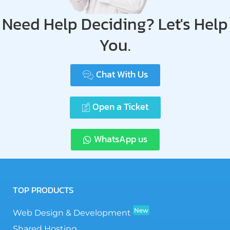
Need Help Deciding? Let's Help
You.
Chat With Us
Open a Ticket
WhatsApp us
TOP PRODUCTS
New
Web Design & Development
Shared Hosting