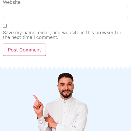
Website
Save my name, email, and website in this browser for
the next time I comment.