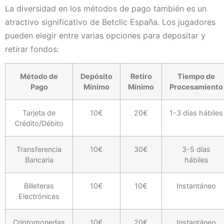
La diversidad en los métodos de pago también es un
atractivo significativo de Betclic España. Los jugadores
pueden elegir entre varias opciones para depositar y
retirar fondos:
Método de
Depósito
Retiro
Tiempo de
Pago
Mínimo
Mínimo
Procesamiento
Tarjeta de
10€
20€
1-3 días hábiles
Crédito/Débito
Transferencia
10€
30€
3-5 días
Bancaria
hábiles
Billeteras
10€
10€
Instantáneo
Electrónicas
Criptomonedas
10€
20€
Instantáneo