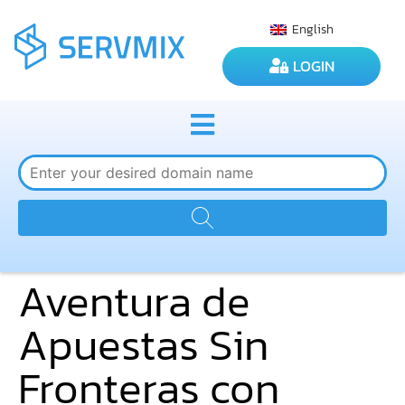
English
LOGIN
Aventura de
Apuestas Sin
Fronteras con