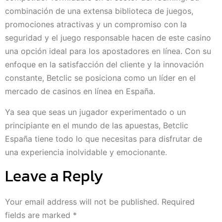
combinación de una extensa biblioteca de juegos,
promociones atractivas y un compromiso con la
seguridad y el juego responsable hacen de este casino
una opción ideal para los apostadores en línea. Con su
enfoque en la satisfacción del cliente y la innovación
constante, Betclic se posiciona como un líder en el
mercado de casinos en línea en España.
Ya sea que seas un jugador experimentado o un
principiante en el mundo de las apuestas, Betclic
España tiene todo lo que necesitas para disfrutar de
una experiencia inolvidable y emocionante.
Leave a Reply
Your email address will not be published.
Required
fields are marked
*