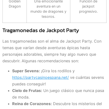
Golden
Una emocionante
Función de
Dragon
aventura en un
jackpot
mundo de dragones y
progresivo.
tesoros.
Tragamonedas de Jackpot Party
Las tragamonedas son el alma de Jackpot Party. Con
temas que varían desde aventuras épicas hasta
personajes adorables, siempre hay algo nuevo que
descubrir. Algunas recomendaciones son:
Super Sevens:
¡Gira los rodillos y
https://partycasinoespana.net/
ve cuántas sevens
puedes conseguir!
Cielo de Frutas:
Un juego clásico que nunca pasa
de moda.
Reina de Corazones:
Descubre los misterios del