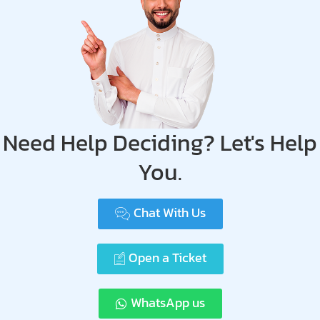
Need Help Deciding? Let's Help
You.
Chat With Us
Open a Ticket
WhatsApp us