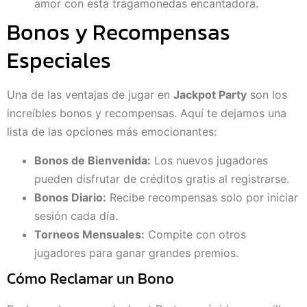
amor con esta tragamonedas encantadora.
Bonos y Recompensas
Especiales
Una de las ventajas de jugar en
Jackpot Party
son los
increíbles bonos y recompensas. Aquí te dejamos una
lista de las opciones más emocionantes:
Bonos de Bienvenida:
Los nuevos jugadores
pueden disfrutar de créditos gratis al registrarse.
Bonos Diario:
Recibe recompensas solo por iniciar
sesión cada día.
Torneos Mensuales:
Compite con otros
jugadores para ganar grandes premios.
Cómo Reclamar un Bono