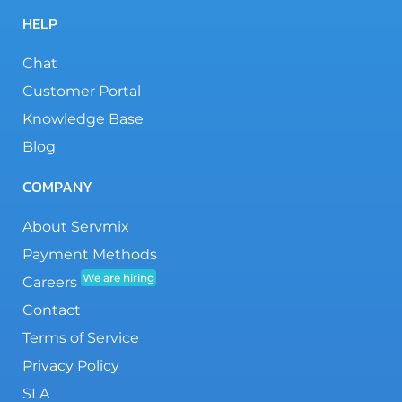
HELP
Chat
Customer Portal
Knowledge Base
Blog
COMPANY
About Servmix
Payment Methods
We are hiring
Careers
Contact
Terms of Service
Privacy Policy
SLA