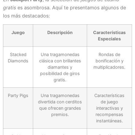
gratis
es asombrosa. Aquí te presentamos algunos de
los más destacados:
Juego
Descripción
Características
Especiales
Stacked
Una tragamonedas
Rondas de
Diamonds
clásica con brillantes
bonificación y
diamantes y
multiplicadores.
posibilidad de giros
gratis.
Party Pigs
Una tragamonedas
Características
divertida con cerditos
de juego
que ofrecen grandes
interactivas y
premios.
recompensas
instantáneas.