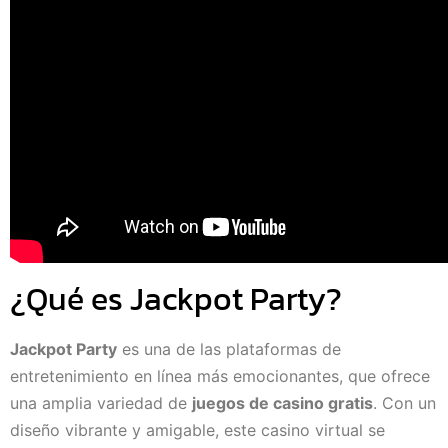
¿Qué es Jackpot Party?
Jackpot Party
es una de las plataformas de
entretenimiento en línea más emocionantes, que ofrece
una amplia variedad de
juegos de casino gratis
. Con un
diseño vibrante y amigable, este casino virtual se