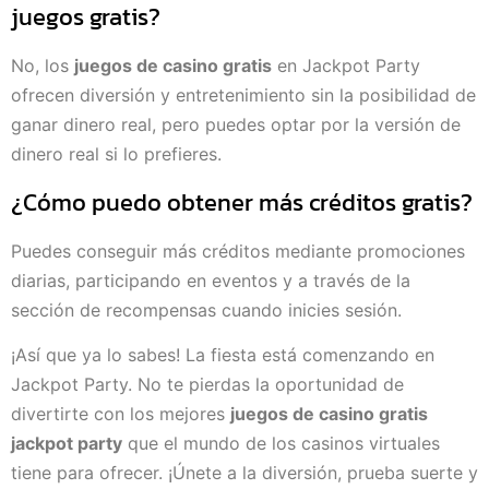
juegos gratis?
No, los
juegos de casino gratis
en Jackpot Party
ofrecen diversión y entretenimiento sin la posibilidad de
ganar dinero real, pero puedes optar por la versión de
dinero real si lo prefieres.
¿Cómo puedo obtener más créditos gratis?
Puedes conseguir más créditos mediante promociones
diarias, participando en eventos y a través de la
sección de recompensas cuando inicies sesión.
¡Así que ya lo sabes! La fiesta está comenzando en
Jackpot Party. No te pierdas la oportunidad de
divertirte con los mejores
juegos de casino gratis
jackpot party
que el mundo de los casinos virtuales
tiene para ofrecer. ¡Únete a la diversión, prueba suerte y