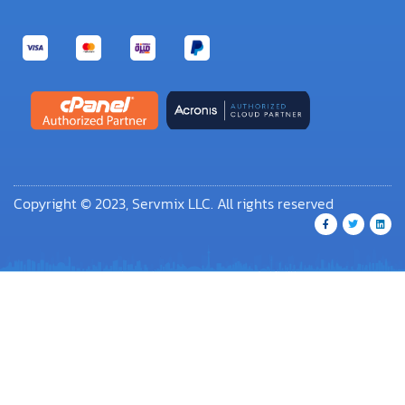
Copyright © 2023, Servmix LLC. All rights reserved