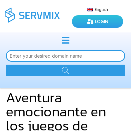
English
LOGIN
Aventura
emocionante en
los juegos de