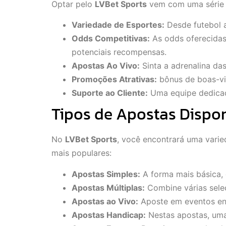
Optar pelo
LVBet Sports
vem com uma série d
Variedade de Esportes:
Desde futebol a
Odds Competitivas:
As odds oferecidas
potenciais recompensas.
Apostas Ao Vivo:
Sinta a adrenalina da
Promoções Atrativas:
bônus de boas-vi
Suporte ao Cliente:
Uma equipe dedicad
Tipos de Apostas Dispon
No
LVBet Sports
, você encontrará uma varie
mais populares:
Apostas Simples:
A forma mais básica,
Apostas Múltiplas:
Combine várias sele
Apostas ao Vivo:
Aposte em eventos enq
Apostas Handicap:
Nestas apostas, uma