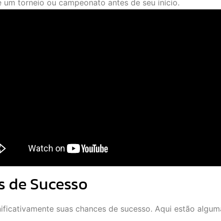
 um torneio ou campeonato antes de seu início.
s de Sucesso
ificativamente suas chances de sucesso. Aqui estão alguma