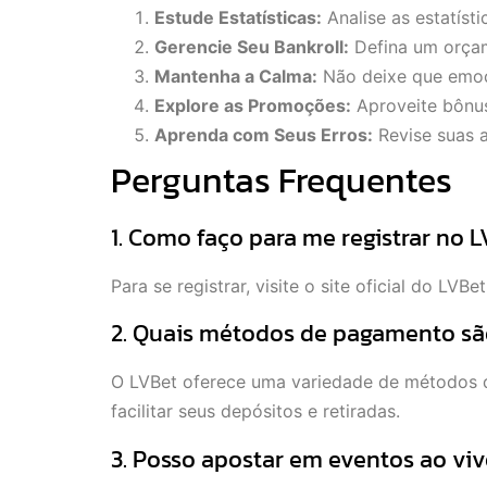
Estude Estatísticas:
Analise as estatíst
Gerencie Seu Bankroll:
Defina um orçam
Mantenha a Calma:
Não deixe que emoç
Explore as Promoções:
Aproveite bônus
Aprenda com Seus Erros:
Revise suas a
Perguntas Frequentes
1. Como faço para me registrar no 
Para se registrar, visite o site oficial do LVB
2. Quais métodos de pagamento sã
O LVBet oferece uma variedade de métodos de 
facilitar seus depósitos e retiradas.
3. Posso apostar em eventos ao vi