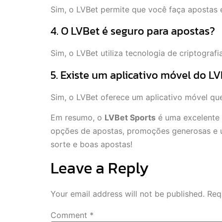
Sim, o LVBet permite que você faça apostas
4. O LVBet é seguro para apostas?
Sim, o LVBet utiliza tecnologia de criptogra
5. Existe um aplicativo móvel do L
Sim, o LVBet oferece um aplicativo móvel qu
Em resumo, o
LVBet Sports
é uma excelente 
opções de apostas, promoções generosas e u
sorte e boas apostas!
Leave a Reply
Your email address will not be published.
Req
Comment
*