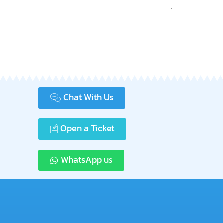
Chat With Us
Open a Ticket
WhatsApp us