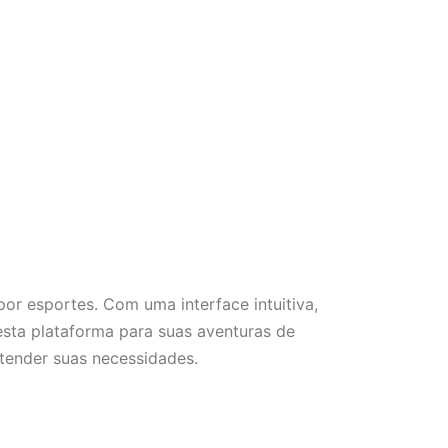
r esportes. Com uma interface intuitiva,
esta plataforma para suas aventuras de
tender suas necessidades.