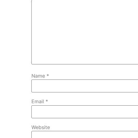
Name
*
Email
*
Website