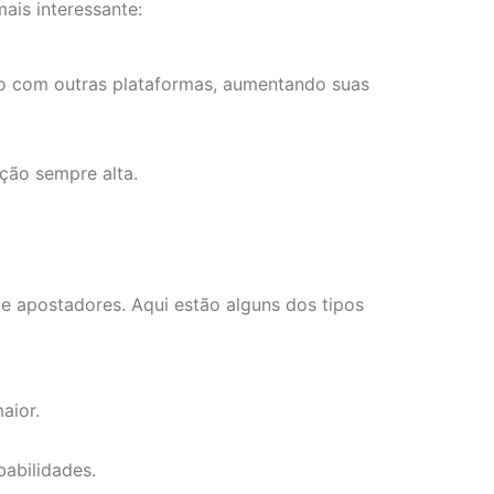
is interessante:
o com outras plataformas, aumentando suas
ção sempre alta.
e apostadores. Aqui estão alguns dos tipos
aior.
abilidades.