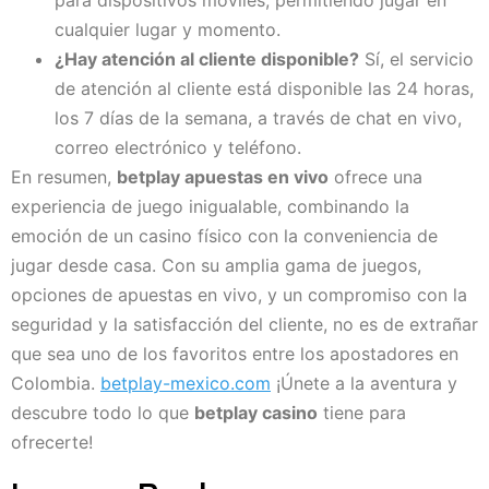
cualquier lugar y momento.
¿Hay atención al cliente disponible?
Sí, el servicio
de atención al cliente está disponible las 24 horas,
los 7 días de la semana, a través de chat en vivo,
correo electrónico y teléfono.
En resumen,
betplay apuestas en vivo
ofrece una
experiencia de juego inigualable, combinando la
emoción de un casino físico con la conveniencia de
jugar desde casa. Con su amplia gama de juegos,
opciones de apuestas en vivo, y un compromiso con la
seguridad y la satisfacción del cliente, no es de extrañar
que sea uno de los favoritos entre los apostadores en
Colombia.
betplay-mexico.com
¡Únete a la aventura y
descubre todo lo que
betplay casino
tiene para
ofrecerte!