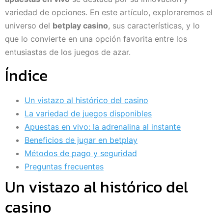
variedad de opciones. En este artículo, exploraremos el
universo del
betplay casino
, sus características, y lo
que lo convierte en una opción favorita entre los
entusiastas de los juegos de azar.
Índice
Un vistazo al histórico del casino
La variedad de juegos disponibles
Apuestas en vivo: la adrenalina al instante
Beneficios de jugar en betplay
Métodos de pago y seguridad
Preguntas frecuentes
Un vistazo al histórico del
casino