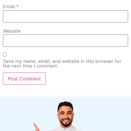
Email
*
Website
Save my name, email, and website in this browser for
the next time I comment.