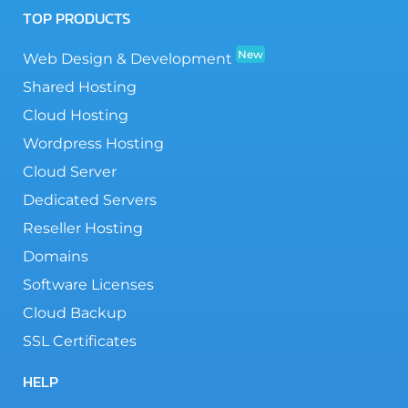
TOP PRODUCTS
New
Web Design & Development
Shared Hosting
Cloud Hosting
Wordpress Hosting
Cloud Server
Dedicated Servers
Reseller Hosting
Domains
Software Licenses
Cloud Backup
SSL Certificates
HELP