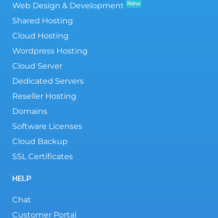
New
Web Design & Development
Shared Hosting
Cloud Hosting
Wordpress Hosting
Cloud Server
Dedicated Servers
Reseller Hosting
Domains
Software Licenses
Cloud Backup
SSL Certificates
HELP
Chat
Customer Portal