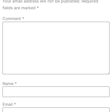
Your email address will not be published.
Required
fields are marked
*
Comment
*
Name
*
Email
*