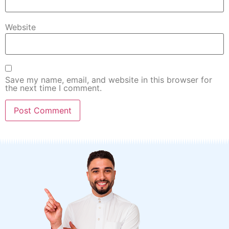
Website
Save my name, email, and website in this browser for
the next time I comment.