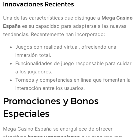
Innovaciones Recientes
Una de las características que distingue a
Mega Casino
España
es su capacidad para adaptarse a las nuevas
tendencias. Recentemente han incorporado:
Juegos con realidad virtual, ofreciendo una
inmersión total.
Funcionalidades de juego responsable para cuidar
a los jugadores.
Torneos y competencias en línea que fomentan la
interacción entre los usuarios.
Promociones y Bonos
Especiales
Mega Casino España se enorgullece de ofrecer