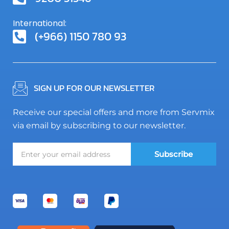
International:
(+966) 1150 780 93
SIGN UP FOR OUR NEWSLETTER
Receive our special offers and more from Servmix
via email by subscribing to our newsletter.
Subscribe