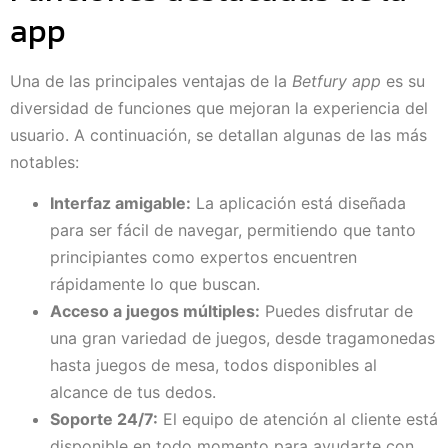
app
Una de las principales ventajas de la
Betfury app
es su
diversidad de funciones que mejoran la experiencia del
usuario. A continuación, se detallan algunas de las más
notables:
Interfaz amigable:
La aplicación está diseñada
para ser fácil de navegar, permitiendo que tanto
principiantes como expertos encuentren
rápidamente lo que buscan.
Acceso a juegos múltiples:
Puedes disfrutar de
una gran variedad de juegos, desde tragamonedas
hasta juegos de mesa, todos disponibles al
alcance de tus dedos.
Soporte 24/7:
El equipo de atención al cliente está
disponible en todo momento para ayudarte con