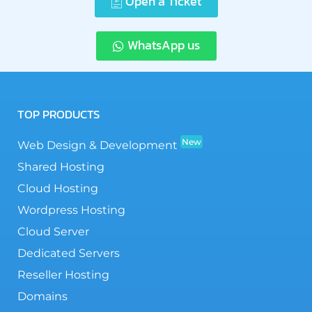
Open a Ticket
WhatsApp us
TOP PRODUCTS
New
Web Design & Development
Shared Hosting
Cloud Hosting
Wordpress Hosting
Cloud Server
Dedicated Servers
Reseller Hosting
Domains