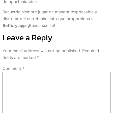
de oportunidades.
Recuerda siempre jugar de manera responsable y
disfrutar del entretenimiento que proporciona la
Betfury app
. ¡Buena suerte!
Leave a Reply
Your email address will not be published.
Required
fields are marked
*
Comment
*