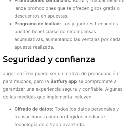
Promociones semanales:
Betfury frecuentemente
lanza promociones que te ofrecen giros gratis o
descuentos en apuestas.
Programa de lealtad:
Los jugadores frecuentes
pueden beneficiarse de recompensas
acumulativas, aumentando las ventajas por cada
apuesta realizada.
Seguridad y confianza
Jugar en línea puede ser un motivo de preocupación
para muchos, pero la
Betfury app
se compromete a
garantizar una experiencia segura y confiable. Algunas
de las medidas que implementa incluyen:
Cifrado de datos:
Todos los datos personales y
transacciones están protegidos mediante
tecnología de cifrado avanzada.