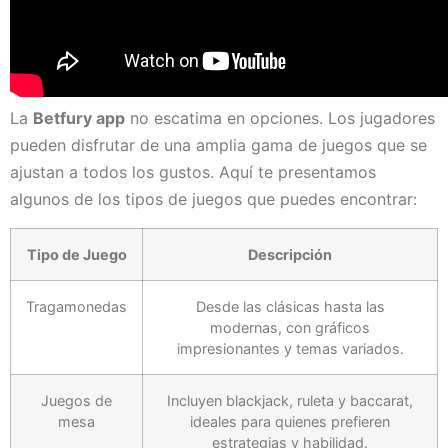
La
Betfury app
no escatima en opciones. Los jugadores
pueden disfrutar de una amplia gama de juegos que se
ajustan a todos los gustos. Aquí te presentamos
algunos de los tipos de juegos que puedes encontrar:
Tipo de Juego
Descripción
Tragamonedas
Desde las clásicas hasta las
modernas, con gráficos
impresionantes y temas variados.
Juegos de
Incluyen blackjack, ruleta y baccarat,
mesa
ideales para quienes prefieren
estrategias y habilidad.