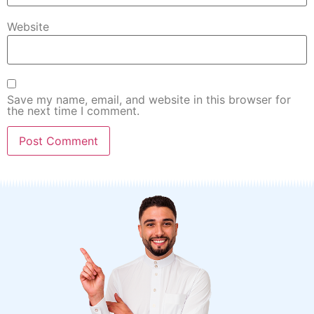
Website
Save my name, email, and website in this browser for
the next time I comment.