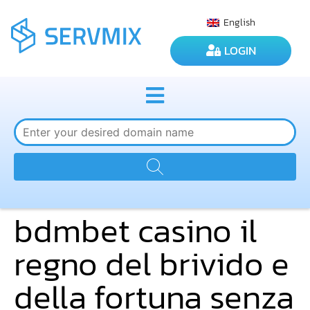
English
LOGIN
bdmbet casino il
regno del brivido e
della fortuna senza