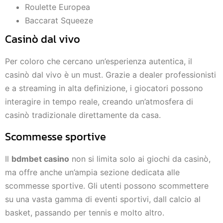
Roulette Europea
Baccarat Squeeze
Casinò dal vivo
Per coloro che cercano un’esperienza autentica, il
casinò dal vivo è un must. Grazie a dealer professionisti
e a streaming in alta definizione, i giocatori possono
interagire in tempo reale, creando un’atmosfera di
casinò tradizionale direttamente da casa.
Scommesse sportive
Il
bdmbet casino
non si limita solo ai giochi da casinò,
ma offre anche un’ampia sezione dedicata alle
scommesse sportive. Gli utenti possono scommettere
su una vasta gamma di eventi sportivi, dall calcio al
basket, passando per tennis e molto altro.