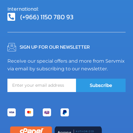
International:
(+966) 1150 780 93
SIGN UP FOR OUR NEWSLETTER
Receive our special offers and more from Servmix
via email by subscribing to our newsletter.
Subscribe