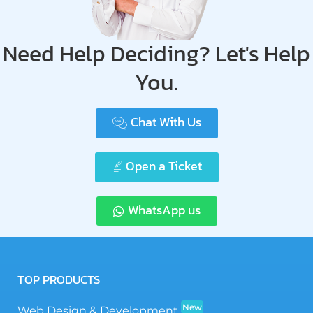
Need Help Deciding? Let's Help
You.
Chat With Us
Open a Ticket
WhatsApp us
TOP PRODUCTS
New
Web Design & Development