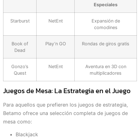
Especiales
Starburst
NetEnt
Expansión de
comodines
Book of
Play’n GO
Rondas de giros gratis
Dead
Gonzo’s
NetEnt
Aventura en 3D con
Quest
multiplicadores
Juegos de Mesa: La Estrategia en el Juego
Para aquellos que prefieren los juegos de estrategia,
Betamo ofrece una selección completa de juegos de
mesa como:
Blackjack