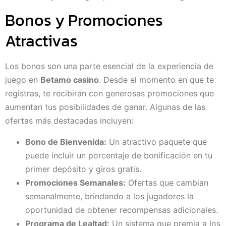
Bonos y Promociones
Atractivas
Los bonos son una parte esencial de la experiencia de
juego en
Betamo casino
. Desde el momento en que te
registras, te recibirán con generosas promociones que
aumentan tus posibilidades de ganar. Algunas de las
ofertas más destacadas incluyen:
Bono de Bienvenida:
Un atractivo paquete que
puede incluir un porcentaje de bonificación en tu
primer depósito y giros gratis.
Promociones Semanales:
Ofertas que cambian
semanalmente, brindando a los jugadores la
oportunidad de obtener recompensas adicionales.
Programa de Lealtad:
Un sistema que premia a los