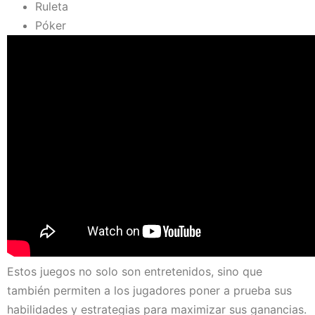
Ruleta
Póker
Estos juegos no solo son entretenidos, sino que
también permiten a los jugadores poner a prueba sus
habilidades y estrategias para maximizar sus ganancias.