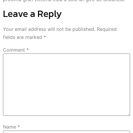
Leave a Reply
Your email address will not be published.
Required
fields are marked
*
Comment
*
Name
*