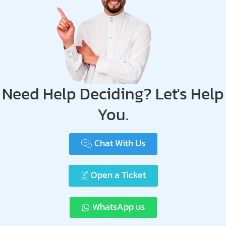
Need Help Deciding? Let's Help
You.
Chat With Us
Open a Ticket
WhatsApp us