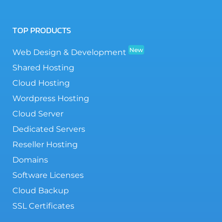
TOP PRODUCTS
New
Web Design & Development
Shared Hosting
Cloud Hosting
Wordpress Hosting
Cloud Server
Dedicated Servers
Reseller Hosting
Domains
Software Licenses
Cloud Backup
SSL Certificates