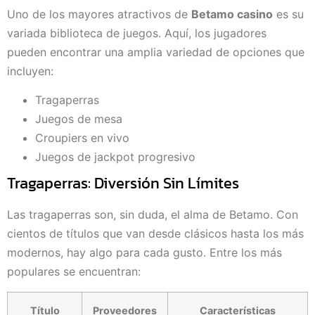
Uno de los mayores atractivos de
Betamo casino
es su
variada biblioteca de juegos. Aquí, los jugadores
pueden encontrar una amplia variedad de opciones que
incluyen:
Tragaperras
Juegos de mesa
Croupiers en vivo
Juegos de jackpot progresivo
Tragaperras: Diversión Sin Límites
Las tragaperras son, sin duda, el alma de Betamo. Con
cientos de títulos que van desde clásicos hasta los más
modernos, hay algo para cada gusto. Entre los más
populares se encuentran:
Título
Proveedores
Características