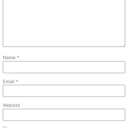
Name
*
Email
*
Website