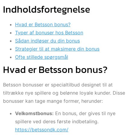
Indholdsfortegnelse
Hvad er Betsson bonus?
Typer af bonuser hos Betsson
Sådan indløser du din bonus
Strategier til at maksimere din bonus
Ofte stillede spørgsmål
Hvad er Betsson bonus?
Betsson bonusser er specialtilbud designet til at
tiltrække nye spillere og belønne loyale kunder. Disse
bonusser kan tage mange former, herunder:
Velkomstbonus:
En bonus, der gives til nye
spillere ved deres første indbetaling.
https://betssondk.com/