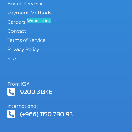
About Servmix
Payment Methods
We are hiring
Careers
Contact
Terms of Service
Privacy Policy
SLA
From KSA:
9200 31346
International:
(+966) 1150 780 93