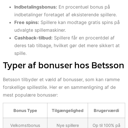
Indbetalingsbonus:
En procentuel bonus på
indbetalinger foretaget af eksisterende spillere.
Free spins:
Spillere kan modtage gratis spins på
udvalgte spillemaskiner.
Cashback-tilbud:
Spillere får en procentdel af
deres tab tilbage, hvilket gør det mere sikkert at
spille.
Typer af bonuser hos Betsson
Betsson tilbyder et væld af bonusser, som kan ramme
forskellige spillestile. Her er en sammenligning af de
mest populære bonusser:
Bonus Type
Tilgængelighed
Brugerværdi
Velkomstbonus
Nye spillere
Op til 100% på