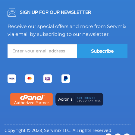
SIGN UP FOR OUR NEWSLETTER
Receive our special offers and more from Servmix
via email by subscribing to our newsletter.
Subscribe
Copyright © 2023, Servmix LLC. All rights reserved