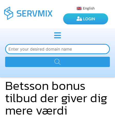
English
LOGIN
Betsson bonus
tilbud der giver dig
mere værdi