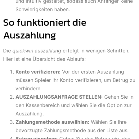
und intuitiv gestaltet, sodass auch Anfänger keine
Schwierigkeiten haben.
So funktioniert die
Auszahlung
Die
quickwin auszahlung
erfolgt in wenigen Schritten.
Hier ist eine Übersicht des Ablaufs:
Konto verifizieren:
Vor der ersten Auszahlung
müssen Spieler ihr Konto verifizieren, um Betrug zu
verhindern.
AUSZAHLUNGSANFRAGE STELLEN:
Gehen Sie in
den Kassenbereich und wählen Sie die Option zur
Auszahlung.
Zahlungsmethode auswählen:
Wählen Sie Ihre
bevorzugte Zahlungsmethode aus der Liste aus.
Betrag eingeben:
Geben Sie den Betrag ein, den