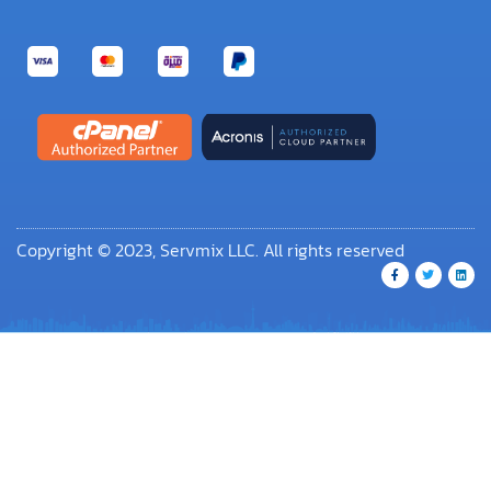
Copyright © 2023, Servmix LLC. All rights reserved