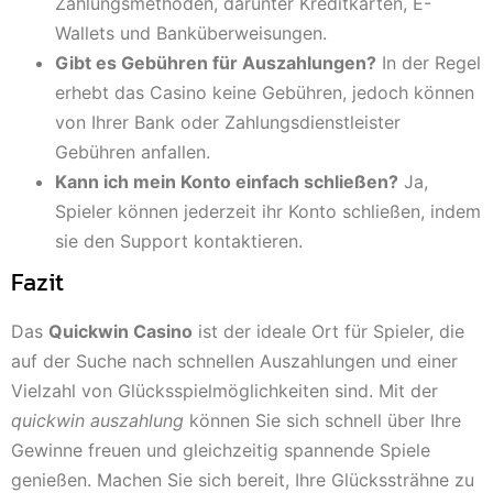
Zahlungsmethoden, darunter Kreditkarten, E-
Wallets und Banküberweisungen.
Gibt es Gebühren für Auszahlungen?
In der Regel
erhebt das Casino keine Gebühren, jedoch können
von Ihrer Bank oder Zahlungsdienstleister
Gebühren anfallen.
Kann ich mein Konto einfach schließen?
Ja,
Spieler können jederzeit ihr Konto schließen, indem
sie den Support kontaktieren.
Fazit
Das
Quickwin Casino
ist der ideale Ort für Spieler, die
auf der Suche nach schnellen Auszahlungen und einer
Vielzahl von Glücksspielmöglichkeiten sind. Mit der
quickwin auszahlung
können Sie sich schnell über Ihre
Gewinne freuen und gleichzeitig spannende Spiele
genießen. Machen Sie sich bereit, Ihre Glückssträhne zu