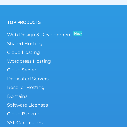
TOP PRODUCTS
New
Web Design & Development
Shared Hosting
Cloud Hosting
Wordpress Hosting
Cloud Server
Dedicated Servers
Reseller Hosting
Domains
Software Licenses
Cloud Backup
SSL Certificates