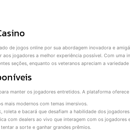
Casino
do de jogos online por sua abordagem inovadora e amigáve
r aos jogadores a melhor experiência possível. Com uma int
entes seções, enquanto os veteranos apreciam a variedade 
poníveis
 para manter os jogadores entretidos. A plataforma oferec
é os mais modernos com temas imersivos.
, roleta e bacará que desafiam a habilidade dos jogadores
tica com dealers ao vivo que interagem com os jogadores 
tentar a sorte e ganhar grandes prêmios.