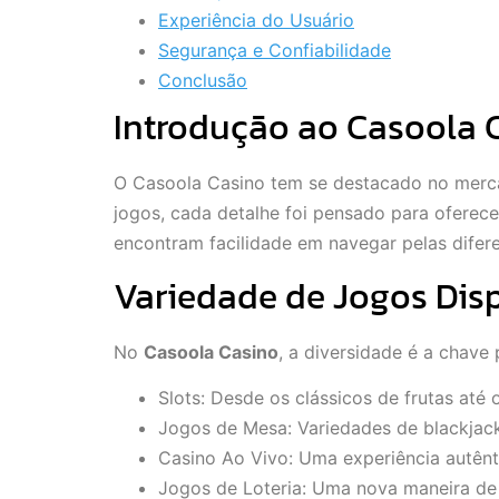
Experiência do Usuário
Segurança e Confiabilidade
Conclusão
Introdução ao Casoola 
O Casoola Casino tem se destacado no merca
jogos, cada detalhe foi pensado para oferece
encontram facilidade em navegar pelas difer
Variedade de Jogos Dis
No
Casoola Casino
, a diversidade é a chave
Slots: Desde os clássicos de frutas at
Jogos de Mesa: Variedades de blackjack
Casino Ao Vivo: Uma experiência autên
Jogos de Loteria: Uma nova maneira de 