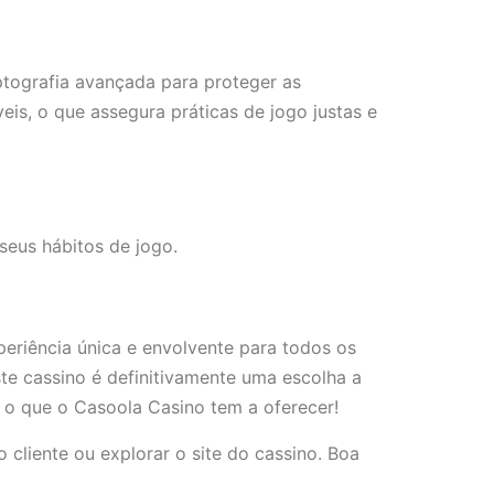
iptografia avançada para proteger as
eis, o que assegura práticas de jogo justas e
seus hábitos de jogo.
eriência única e envolvente para todos os
te cassino é definitivamente uma escolha a
o o que o Casoola Casino tem a oferecer!
cliente ou explorar o site do cassino. Boa