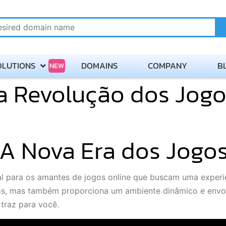
OLUTIONS
DOMAINS
COMPANY
B
NEW
 a Revolução dos Jo
About
Payment Methods
Careers
 A Nova Era dos Jogos
Contact Servmix
eal para os amantes de jogos online que buscam uma experiê
Terms of Service
s, mas também proporciona um ambiente dinâmico e envolv
Privacy Policy
traz para você.