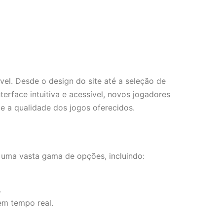
l. Desde o design do site até a seleção de
erface intuitiva e acessível, novos jogadores
e a qualidade dos jogos oferecidos.
e uma vasta gama de opções, incluindo:
.
em tempo real.