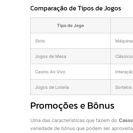
Comparação de Tipos de Jogos
Tipo de Jogo
Slots
Máquinas
Jogos de Mesa
Clássico
Casino Ao Vivo
Interaçã
Jogos de Loteria
Sorteios
Promoções e Bônus
Uma das características que fazem do
Casoo
variedade de bônus que podem ser aproveita