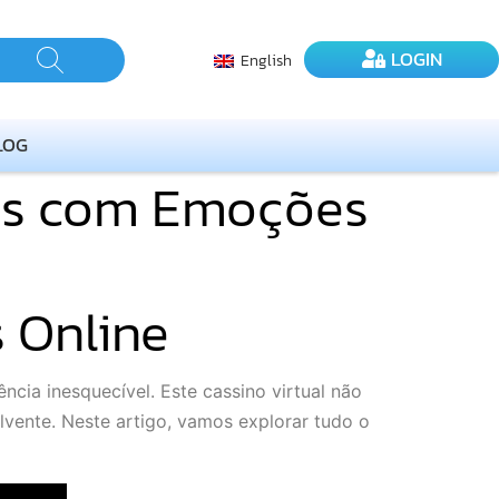
LOGIN
English
LOG
gos com Emoções
 Online
ncia inesquecível. Este cassino virtual não
ente. Neste artigo, vamos explorar tudo o