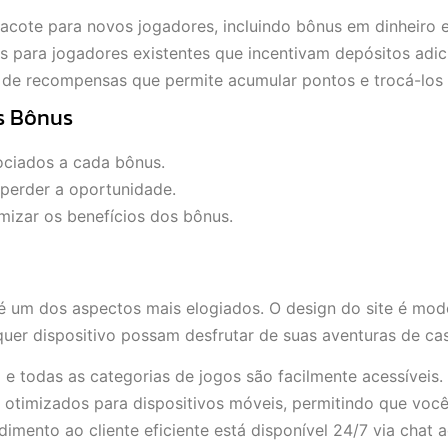
ote para novos jogadores, incluindo bônus em dinheiro e
 para jogadores existentes que incentivam depósitos adici
de recompensas que permite acumular pontos e trocá-los 
s Bônus
ociados a cada bônus.
 perder a oportunidade.
mizar os benefícios dos bônus.
é um dos aspectos mais elogiados. O design do site é mod
er dispositivo possam desfrutar de suas aventuras de cas
 e todas as categorias de jogos são facilmente acessíveis.
otimizados para dispositivos móveis, permitindo que você
mento ao cliente eficiente está disponível 24/7 via chat a