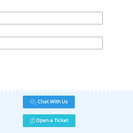
Chat With Us
Open a Ticket