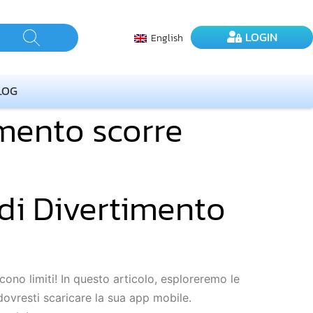
LOGIN
English
LOG
imento scorre
 di Divertimento
ono limiti! In questo articolo, esploreremo le
dovresti scaricare la sua app mobile.