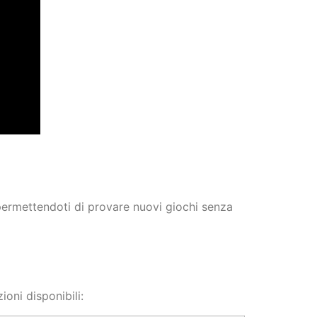
permettendoti di provare nuovi giochi senza
oni disponibili: