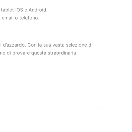
tablet iOS e Android.
, email o telefono.
hi d’azzardo. Con la sua vasta selezione di
one di provare questa straordinaria