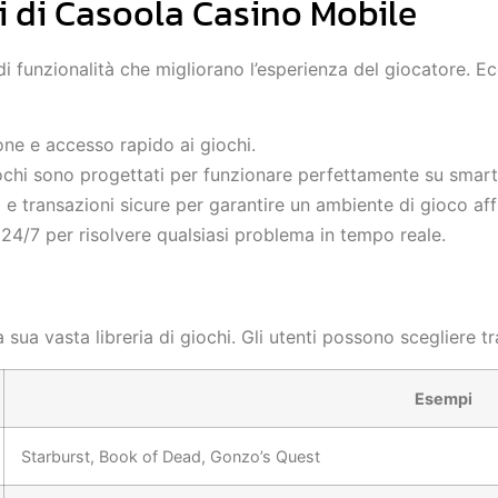
li di Casoola Casino Mobile
i funzionalità che migliorano l’esperienza del giocatore. E
one e accesso rapido ai giochi.
iochi sono progettati per funzionare perfettamente su smart
 e transazioni sicure per garantire un ambiente di gioco aff
4/7 per risolvere qualsiasi problema in tempo reale.
sua vasta libreria di giochi. Gli utenti possono scegliere tra
Esempi
Starburst, Book of Dead, Gonzo’s Quest