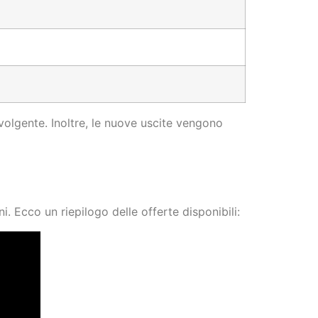
nvolgente. Inoltre, le nuove uscite vengono
. Ecco un riepilogo delle offerte disponibili: