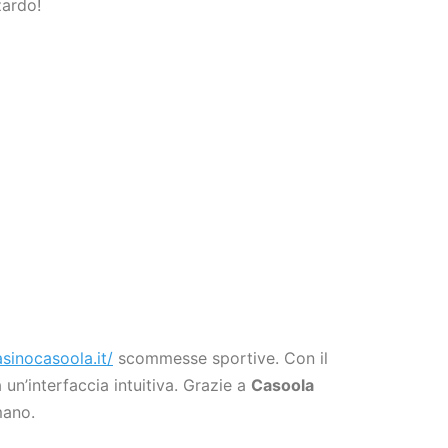
zardo!
asinocasoola.it/
scommesse sportive. Con il
un’interfaccia intuitiva. Grazie a
Casoola
mano.