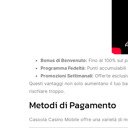
Bonus di Benvenuto:
Fino al 100% sul pr
Programma Fedeltà:
Punti accumulabili 
Promozioni Settimanali:
Offerte esclusi
Questi vantaggi non solo aumentano il tuo ba
rischiare troppo.
Metodi di Pagamento
Casoola Casino Mobile offre una varietà di met