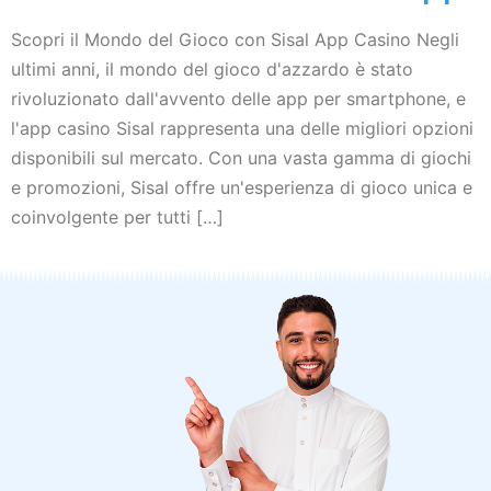
Scopri il Mondo del Gioco con Sisal App Casino Negli
ultimi anni, il mondo del gioco d'azzardo è stato
rivoluzionato dall'avvento delle app per smartphone, e
l'app casino Sisal rappresenta una delle migliori opzioni
disponibili sul mercato. Con una vasta gamma di giochi
e promozioni, Sisal offre un'esperienza di gioco unica e
coinvolgente per tutti […]