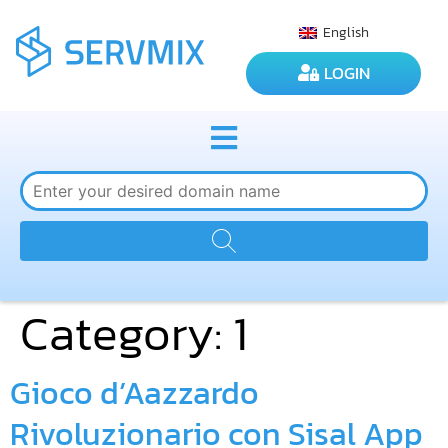
English
LOGIN
Category:
1
Gioco d’Aazzardo
Rivoluzionario con Sisal App