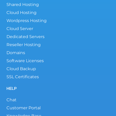
Shared Hosting
Cloud Hosting
Wordpress Hosting
Cloud Server
Dedicated Servers
Reseller Hosting
Domains
Software Licenses
Cloud Backup
SSL Certificates
HELP
Chat
Customer Portal
Knowledge Base