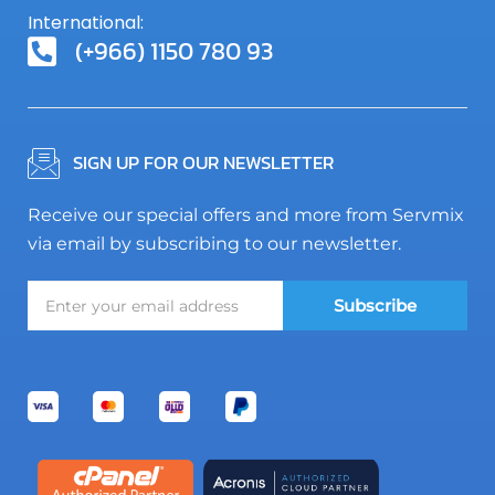
International:
(+966) 1150 780 93
SIGN UP FOR OUR NEWSLETTER
Receive our special offers and more from Servmix
via email by subscribing to our newsletter.
Subscribe