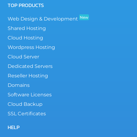
TOP PRODUCTS
New
Web Design & Development
Shared Hosting
Cloud Hosting
Wordpress Hosting
Cloud Server
Dedicated Servers
Reseller Hosting
Domains
Software Licenses
Cloud Backup
SSL Certificates
HELP