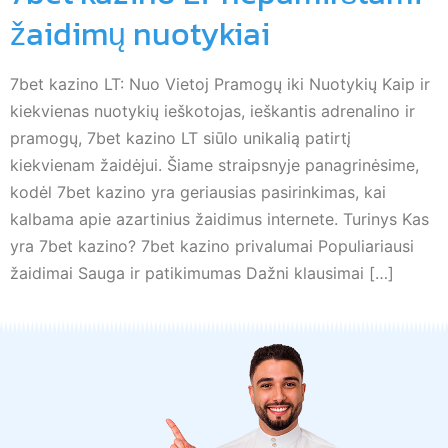
žaidimų nuotykiai
7bet kazino LT: Nuo Vietoj Pramogų iki Nuotykių Kaip ir
kiekvienas nuotykių ieškotojas, ieškantis adrenalino ir
pramogų, 7bet kazino LT siūlo unikalią patirtį
kiekvienam žaidėjui. Šiame straipsnyje panagrinėsime,
kodėl 7bet kazino yra geriausias pasirinkimas, kai
kalbama apie azartinius žaidimus internete. Turinys Kas
yra 7bet kazino? 7bet kazino privalumai Populiariausi
žaidimai Sauga ir patikimumas Dažni klausimai […]