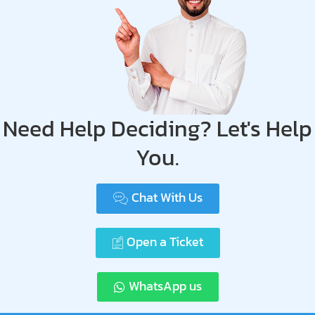
Need Help Deciding? Let's Help
You.
Chat With Us
Open a Ticket
WhatsApp us