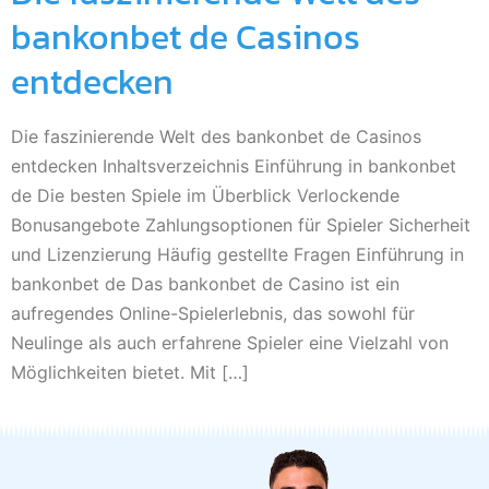
bankonbet de Casinos
entdecken
Die faszinierende Welt des bankonbet de Casinos
entdecken Inhaltsverzeichnis Einführung in bankonbet
de Die besten Spiele im Überblick Verlockende
Bonusangebote Zahlungsoptionen für Spieler Sicherheit
und Lizenzierung Häufig gestellte Fragen Einführung in
bankonbet de Das bankonbet de Casino ist ein
aufregendes Online-Spielerlebnis, das sowohl für
Neulinge als auch erfahrene Spieler eine Vielzahl von
Möglichkeiten bietet. Mit […]