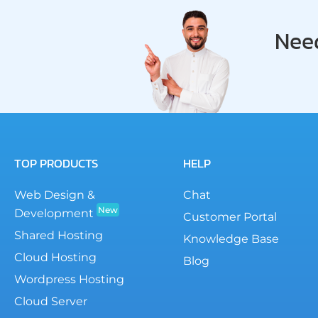
Need
TOP PRODUCTS
HELP
Web Design &
Chat
New
Development
Customer Portal
Shared Hosting
Knowledge Base
Cloud Hosting
Blog
Wordpress Hosting
Cloud Server