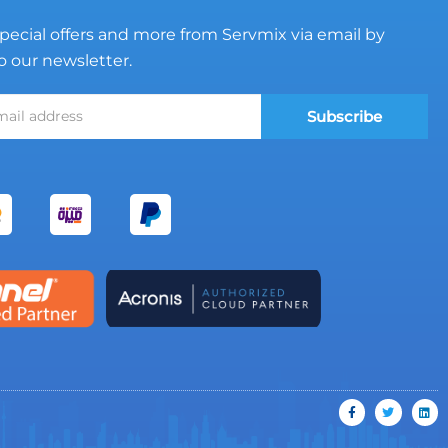
pecial offers and more from Servmix via email by
o our newsletter.
Subscribe