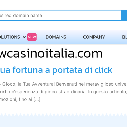
OLUTIONS
DOMAINS
COMPANY
B
NEW
wcasinoitalia.com
About
Payment Methods
ua fortuna a portata di click
Careers
o Gioco, la Tua Avventura! Benvenuti nel meraviglioso univer
Contact Servmix
irti un’esperienza di gioco straordinaria. In questo articol
mozioni, fino ai […]
Terms of Service
Privacy Policy