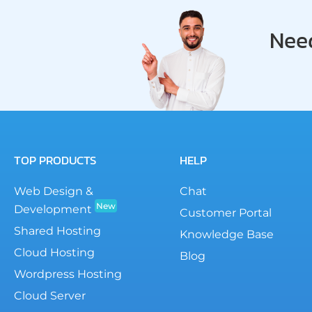
Need
TOP PRODUCTS
HELP
Web Design &
Chat
New
Development
Customer Portal
Shared Hosting
Knowledge Base
Cloud Hosting
Blog
Wordpress Hosting
Cloud Server