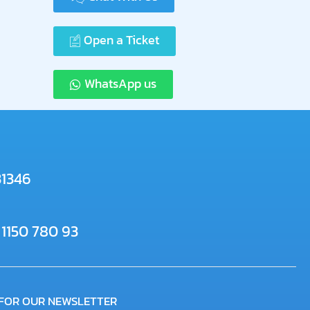
Open a Ticket
WhatsApp us
31346
 1150 780 93
 FOR OUR NEWSLETTER