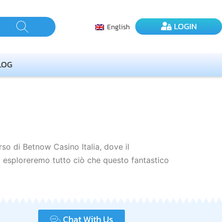
LOGIN
English
LOG
so di Betnow Casino Italia, dove il
o, esploreremo tutto ciò che questo fantastico
Chat With Us