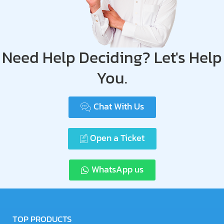
Need Help Deciding? Let's Help
You.
Chat With Us
Open a Ticket
WhatsApp us
TOP PRODUCTS