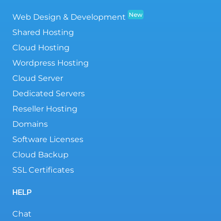
New
Web Design & Development
Shared Hosting
Cloud Hosting
Wordpress Hosting
Cloud Server
Dedicated Servers
Reseller Hosting
Domains
Software Licenses
Cloud Backup
SSL Certificates
HELP
Chat