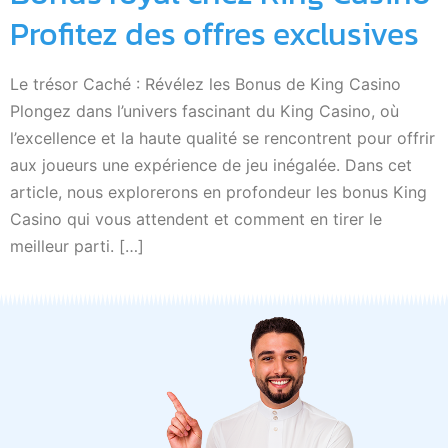
Profitez des offres exclusives
Le trésor Caché : Révélez les Bonus de King Casino
Plongez dans l’univers fascinant du King Casino, où
l’excellence et la haute qualité se rencontrent pour offrir
aux joueurs une expérience de jeu inégalée. Dans cet
article, nous explorerons en profondeur les bonus King
Casino qui vous attendent et comment en tirer le
meilleur parti. […]