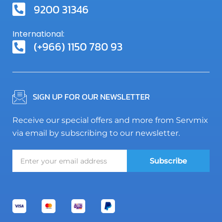
9200 31346
International:
(+966) 1150 780 93
SIGN UP FOR OUR NEWSLETTER
Receive our special offers and more from Servmix
via email by subscribing to our newsletter.
Subscribe