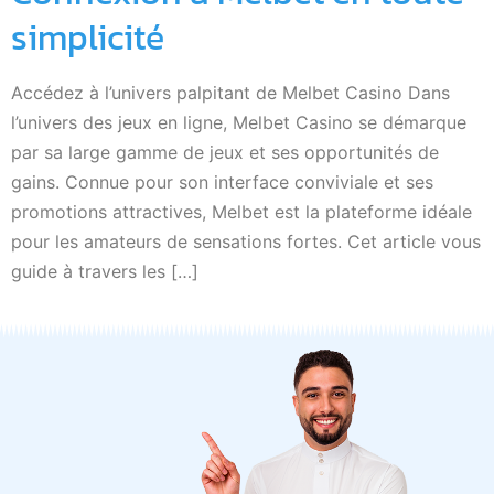
simplicité
Accédez à l’univers palpitant de Melbet Casino Dans
l’univers des jeux en ligne, Melbet Casino se démarque
par sa large gamme de jeux et ses opportunités de
gains. Connue pour son interface conviviale et ses
promotions attractives, Melbet est la plateforme idéale
pour les amateurs de sensations fortes. Cet article vous
guide à travers les […]