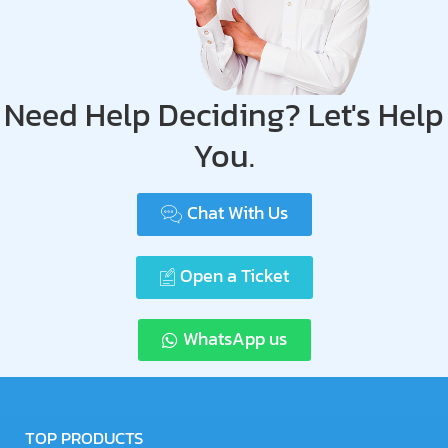
Need Help Deciding? Let's Help
You.
Chat With Us
Open a Ticket
WhatsApp us
TOP PRODUCTS