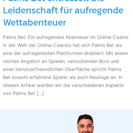
Leidenschaft für aufregende
Wettabenteuer
Palms Bet: Ein aufregendes Abenteuer im Online-Casino
In der Welt der Online-Casinos hat sich Palms Bet als
eine der aufregendsten Plattformen etabliert. Mit einem
reichen Angebot an Spielen, verlockenden Boni und
einer benutzerfreundlichen Oberfläche spricht Palms
Bet sowohl erfahrene Spieler als auch Neulinge an. In
diesem Artikel werden wir die verschiedenen Aspekte
von Palms Bet […]