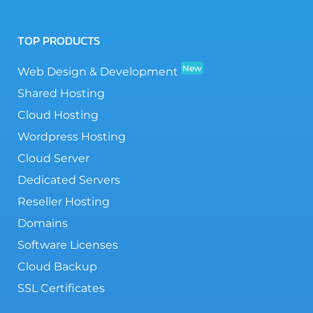
TOP PRODUCTS
New
Web Design & Development
Shared Hosting
Cloud Hosting
Wordpress Hosting
Cloud Server
Dedicated Servers
Reseller Hosting
Domains
Software Licenses
Cloud Backup
SSL Certificates