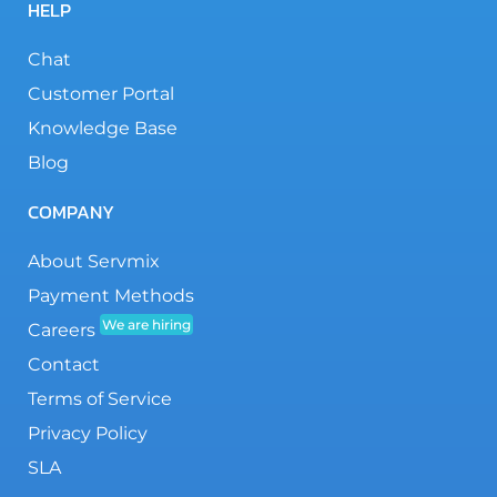
HELP
Chat
Customer Portal
Knowledge Base
Blog
COMPANY
About Servmix
Payment Methods
We are hiring
Careers
Contact
Terms of Service
Privacy Policy
SLA