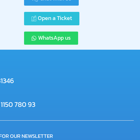
Open a Ticket
WhatsApp us
31346
 1150 780 93
 FOR OUR NEWSLETTER