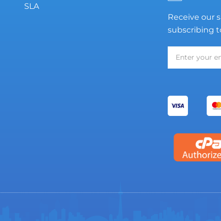
SLA
Receive our s
subscribing t