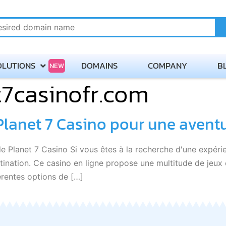
OLUTIONS
DOMAINS
COMPANY
B
NEW
t7casinofr.com
About
Payment Methods
lanet 7 Casino pour une aventu
Careers
e Planet 7 Casino Si vous êtes à la recherche d'une expérie
Contact Servmix
tination. Ce casino en ligne propose une multitude de jeux 
férentes options de […]
Terms of Service
Privacy Policy