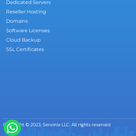
Dedicated Servers
Reseller Hosting
Domains
Software Licenses
Cloud Backup
SSL Certificates
Copyright © 2023, Servmix LLC. All rights reserved