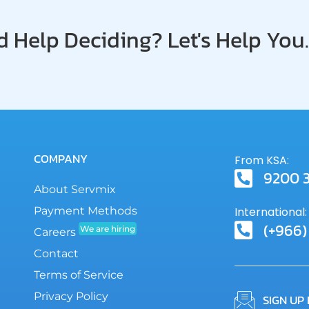
SLA
 Help Deciding? Let's Help You.
COMPANY
From KSA:
9200 
About Servmix
Payment Methods
International:
(+966)
We are hiring
Careers
Contact
Terms of Service
Privacy Policy
SIGN UP