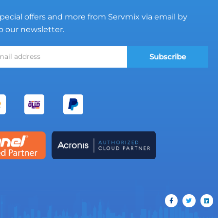
pecial offers and more from Servmix via email by
o our newsletter.
Subscribe