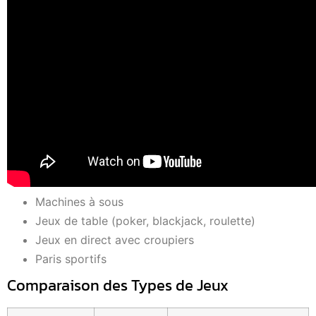
Machines à sous
Jeux de table (poker, blackjack, roulette)
Jeux en direct avec croupiers
Paris sportifs
Comparaison des Types de Jeux