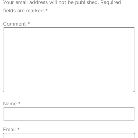
Your email address will not be published.
Required
fields are marked
*
Comment
*
Name
*
Email
*