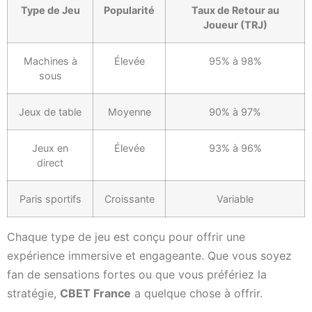
Type de Jeu
Popularité
Taux de Retour au
Joueur (TRJ)
Machines à
Élevée
95% à 98%
sous
Jeux de table
Moyenne
90% à 97%
Jeux en
Élevée
93% à 96%
direct
Paris sportifs
Croissante
Variable
Chaque type de jeu est conçu pour offrir une
expérience immersive et engageante. Que vous soyez
fan de sensations fortes ou que vous préfériez la
stratégie,
CBET France
a quelque chose à offrir.