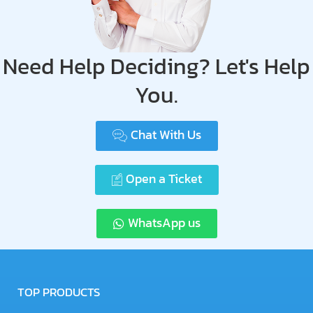
Need Help Deciding? Let's Help
You.
Chat With Us
Open a Ticket
WhatsApp us
TOP PRODUCTS