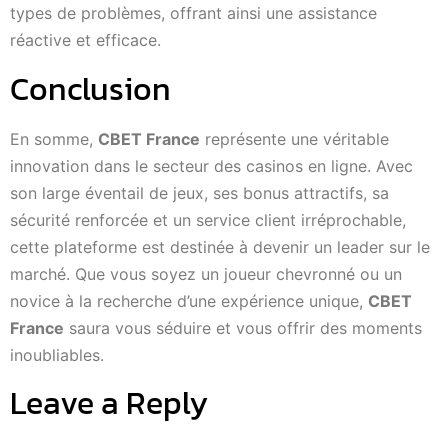
types de problèmes, offrant ainsi une assistance
réactive et efficace.
Conclusion
En somme,
CBET France
représente une véritable
innovation dans le secteur des casinos en ligne. Avec
son large éventail de jeux, ses bonus attractifs, sa
sécurité renforcée et un service client irréprochable,
cette plateforme est destinée à devenir un leader sur le
marché. Que vous soyez un joueur chevronné ou un
novice à la recherche d’une expérience unique,
CBET
France
saura vous séduire et vous offrir des moments
inoubliables.
Leave a Reply