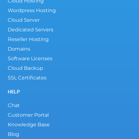
Cloud Hosting
Wordpress Hosting
Cloud Server
Dedicated Servers
Reseller Hosting
Domains
Software Licenses
Cloud Backup
SSL Certificates
HELP
Chat
Customer Portal
Knowledge Base
Blog