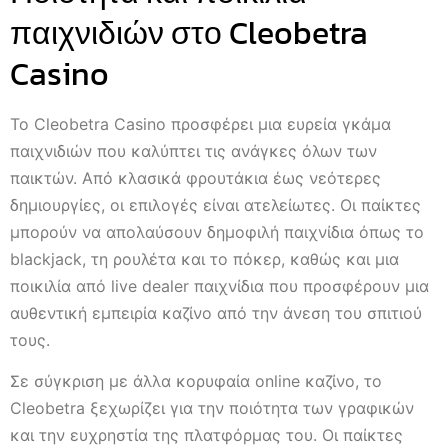
παιχνιδιών στο Cleobetra
Casino
Το Cleobetra Casino προσφέρει μια ευρεία γκάμα
παιχνιδιών που καλύπτει τις ανάγκες όλων των
παικτών. Από κλασικά φρουτάκια έως νεότερες
δημιουργίες, οι επιλογές είναι ατελείωτες. Οι παίκτες
μπορούν να απολαύσουν δημοφιλή παιχνίδια όπως το
blackjack, τη ρουλέτα και το πόκερ, καθώς και μια
ποικιλία από live dealer παιχνίδια που προσφέρουν μια
αυθεντική εμπειρία καζίνο από την άνεση του σπιτιού
τους.
Σε σύγκριση με άλλα κορυφαία online καζίνο, το
Cleobetra ξεχωρίζει για την ποιότητα των γραφικών
και την ευχρηστία της πλατφόρμας του. Οι παίκτες