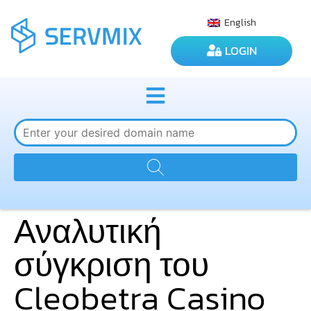
English
LOGIN
Αναλυτική
σύγκριση του
Cleobetra Casino