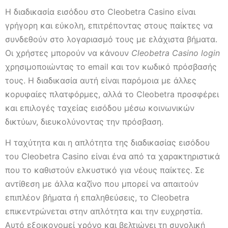
Η διαδικασία εισόδου στο Cleobetra Casino είναι
γρήγορη και εύκολη, επιτρέποντας στους παίκτες να
συνδεθούν στο λογαριασμό τους με ελάχιστα βήματα.
Οι χρήστες μπορούν να κάνουν
Cleobetra Casino login
χρησιμοποιώντας το email και τον κωδικό πρόσβασής
τους. Η διαδικασία αυτή είναι παρόμοια με άλλες
κορυφαίες πλατφόρμες, αλλά το Cleobetra προσφέρει
και επιλογές ταχείας εισόδου μέσω κοινωνικών
δικτύων, διευκολύνοντας την πρόσβαση.
Η ταχύτητα και η απλότητα της διαδικασίας εισόδου
του Cleobetra Casino είναι ένα από τα χαρακτηριστικά
που το καθιστούν ελκυστικό για νέους παίκτες. Σε
αντίθεση με άλλα καζίνο που μπορεί να απαιτούν
επιπλέον βήματα ή επαληθεύσεις, το Cleobetra
επικεντρώνεται στην απλότητα και την ευχρηστία.
Αυτό εξοικονομεί χρόνο και βελτιώνει τη συνολική