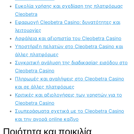
Ευκολία χρήσης και σχεδίαση της πλατφόρμας
Cleobetra
Εφαρμογή Cleobetra Casino: δυνατότητες και
λειτουργίες
Ασφάλεια και αξιοπιστία του Cleobetra Casino
Υποστήριξη πελατών στο Cleobetra Casino και
άλλες πλατφόρμες
Συγκριτική ανάλυση της διαδικασίας εισόδου στο
Cleobetra Casino
Πληρωμές και αναλήψεις στο Cleobetra Casino
και σε άλλες πλατφόρμες
Κριτικές και αξιολογήσεις των χρηστών για το
Cleobetra Casino
Συμπεράσματα σχετικά με το Cleobetra Casino
και την αγορά online καζίνο
Ποιότητα και ποικιλία