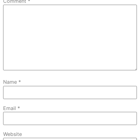
Comment
*
Name
*
Email
*
Website