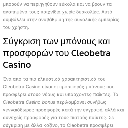
μπορούν να περιηγηθούν εύκολα και να βρουν τα
αγαπημένα τους παιχνίδια χωρίς δυσκολίες. Αυτό
συμβάλλει στην αναβάθμιση της συνολικής εμπειρίας
του χρήστη.
Σύγκριση των μπόνους και
προσφορών του Cleobetra
Casino
Ένα από τα πιο ελκυστικά χαρακτηριστικά του
Cleobetra Casino είναι οι προσφορές μπόνους που
προσφέρει στους νέους και υπάρχοντες παίκτες. Το
Cleobetra Casino bonus
περιλαμβάνει συνήθως
γενναιόδωρες προσφορές κατά την εγγραφή, αλλά και
συνεχείς προσφορές για τους πιστούς παίκτες. Σε
σύγκριση με άλλα καζίνο, το Cleobetra προσφέρει