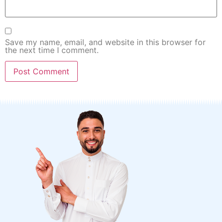
Save my name, email, and website in this browser for
the next time I comment.