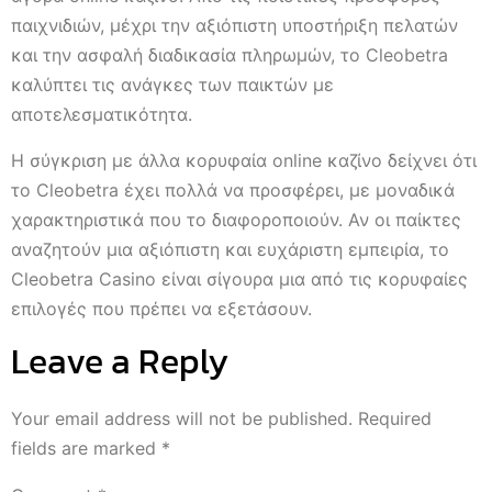
παιχνιδιών, μέχρι την αξιόπιστη υποστήριξη πελατών
και την ασφαλή διαδικασία πληρωμών, το Cleobetra
καλύπτει τις ανάγκες των παικτών με
αποτελεσματικότητα.
Η σύγκριση με άλλα κορυφαία online καζίνο δείχνει ότι
το Cleobetra έχει πολλά να προσφέρει, με μοναδικά
χαρακτηριστικά που το διαφοροποιούν. Αν οι παίκτες
αναζητούν μια αξιόπιστη και ευχάριστη εμπειρία, το
Cleobetra Casino είναι σίγουρα μια από τις κορυφαίες
επιλογές που πρέπει να εξετάσουν.
Leave a Reply
Your email address will not be published.
Required
fields are marked
*