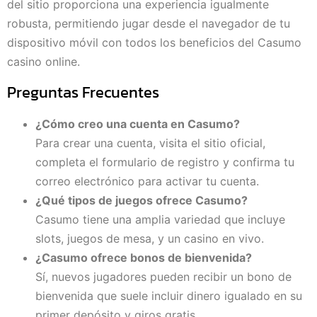
del sitio proporciona una experiencia igualmente
robusta, permitiendo jugar desde el navegador de tu
dispositivo móvil con todos los beneficios del
Casumo
casino online
.
Preguntas Frecuentes
¿Cómo creo una cuenta en Casumo?
Para crear una cuenta, visita el sitio oficial,
completa el formulario de registro y confirma tu
correo electrónico para activar tu cuenta.
¿Qué tipos de juegos ofrece Casumo?
Casumo tiene una amplia variedad que incluye
slots, juegos de mesa, y un casino en vivo.
¿Casumo ofrece bonos de bienvenida?
Sí, nuevos jugadores pueden recibir un bono de
bienvenida que suele incluir dinero igualado en su
primer depósito y giros gratis.