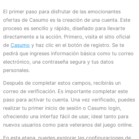
El primer paso para disfrutar de las emocionantes
ofertas de Casumo es la creación de una cuenta. Este
proceso es sencillo y rápido, diseñado para llevarte
directamente a la acción. Primero, visita el sitio oficial
de
Casumo
y haz clic en el botón de registro. Se te
pedirá que ingreses información básica como tu correo
electrónico, una contraseña segura y tus datos
personales.
Después de completar estos campos, recibirás un
correo de verificación. Es importante completar este
paso para activar tu cuenta. Una vez verificado, puedes
realizar tu primer inicio de sesión o Casumo login,
ofreciendo una interfaz fácil de usar, ideal tanto para
nuevos usuarios como para veteranos del juego online.
En esta etapa, puedes explorar las configuraciones de