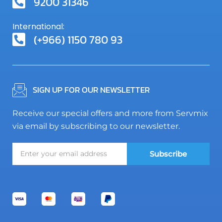
9200 31346
International:
(+966) 1150 780 93
SIGN UP FOR OUR NEWSLETTER
Receive our special offers and more from Servmix
via email by subscribing to our newsletter.
Subscribe