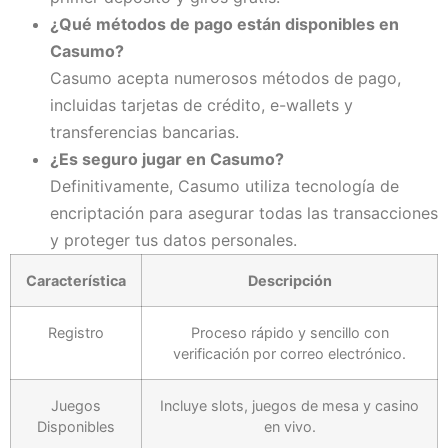
¿Qué métodos de pago están disponibles en
Casumo?
Casumo acepta numerosos métodos de pago,
incluidas tarjetas de crédito, e-wallets y
transferencias bancarias.
¿Es seguro jugar en Casumo?
Definitivamente, Casumo utiliza tecnología de
encriptación para asegurar todas las transacciones
y proteger tus datos personales.
Característica
Descripción
Registro
Proceso rápido y sencillo con
verificación por correo electrónico.
Juegos
Incluye slots, juegos de mesa y casino
Disponibles
en vivo.