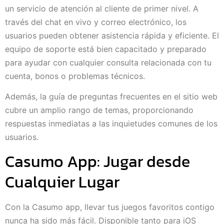
un servicio de atención al cliente de primer nivel. A
través del chat en vivo y correo electrónico, los
usuarios pueden obtener asistencia rápida y eficiente. El
equipo de soporte está bien capacitado y preparado
para ayudar con cualquier consulta relacionada con tu
cuenta, bonos o problemas técnicos.
Además, la guía de preguntas frecuentes en el sitio web
cubre un amplio rango de temas, proporcionando
respuestas inmediatas a las inquietudes comunes de los
usuarios.
Casumo App: Jugar desde
Cualquier Lugar
Con la
Casumo app
, llevar tus juegos favoritos contigo
nunca ha sido más fácil. Disponible tanto para iOS