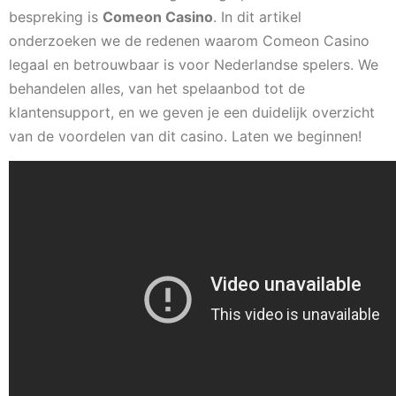
bespreking is
Comeon Casino
. In dit artikel
onderzoeken we de redenen waarom Comeon Casino
legaal en betrouwbaar is voor Nederlandse spelers. We
behandelen alles, van het spelaanbod tot de
klantensupport, en we geven je een duidelijk overzicht
van de voordelen van dit casino. Laten we beginnen!