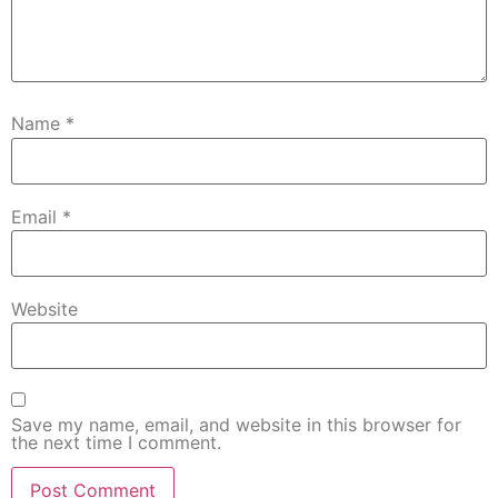
Name
*
Email
*
Website
Save my name, email, and website in this browser for
the next time I comment.