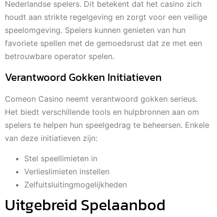
Nederlandse spelers. Dit betekent dat het casino zich
houdt aan strikte regelgeving en zorgt voor een veilige
speelomgeving. Spelers kunnen genieten van hun
favoriete spellen met de gemoedsrust dat ze met een
betrouwbare operator spelen.
Verantwoord Gokken Initiatieven
Comeon Casino neemt verantwoord gokken serieus.
Het biedt verschillende tools en hulpbronnen aan om
spelers te helpen hun speelgedrag te beheersen. Enkele
van deze initiatieven zijn:
Stel speellimieten in
Verlieslimieten instellen
Zelfuitsluitingmogelijkheden
Uitgebreid Spelaanbod