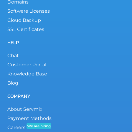
Domains
Software Licenses
Cloud Backup
SSL Certificates
HELP
Chat
Customer Portal
Knowledge Base
Blog
COMPANY
About Servmix
Payment Methods
We are hiring
Careers