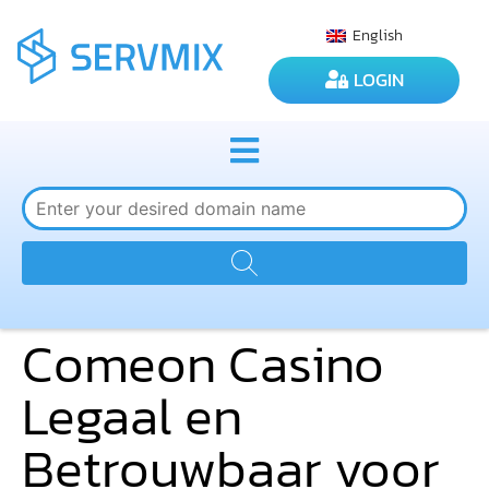
English
LOGIN
Comeon Casino
Legaal en
Betrouwbaar voor