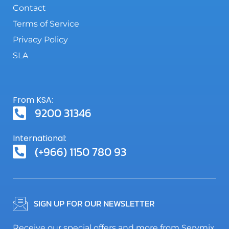
Contact
Terms of Service
Privacy Policy
SLA
From KSA:
9200 31346
International:
(+966) 1150 780 93
SIGN UP FOR OUR NEWSLETTER
Receive our special offers and more from Servmix