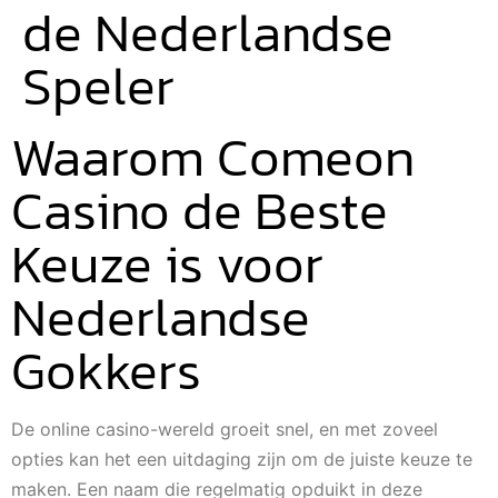
de Nederlandse
Speler
Waarom Comeon
Casino de Beste
Keuze is voor
Nederlandse
Gokkers
De online casino-wereld groeit snel, en met zoveel
opties kan het een uitdaging zijn om de juiste keuze te
maken. Een naam die regelmatig opduikt in deze