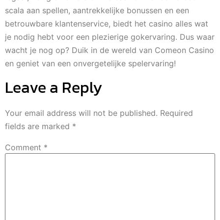
scala aan spellen, aantrekkelijke bonussen en een
betrouwbare klantenservice, biedt het casino alles wat
je nodig hebt voor een plezierige gokervaring. Dus waar
wacht je nog op? Duik in de wereld van Comeon Casino
en geniet van een onvergetelijke spelervaring!
Leave a Reply
Your email address will not be published.
Required
fields are marked
*
Comment
*