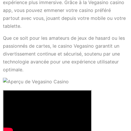
expérience plus immersive. Grâce à la Vegasino casino
app, vous pouvez emmener votre casino préféré
partout avec vous, jouant depuis votre mobile ou votre
tablette.
Que ce soit pour les amateurs de jeux de hasard ou les
passionnés de cartes, le casino Vegasino garantit un
divertissement continue et sécurisé, soutenu par une
technologie avancée pour une expérience utilisateur
optimale.