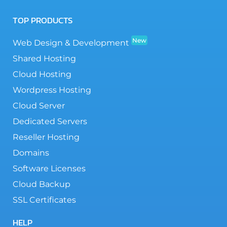
TOP PRODUCTS
New
Web Design & Development
Shared Hosting
Cloud Hosting
Wordpress Hosting
Cloud Server
Dedicated Servers
Reseller Hosting
Domains
Software Licenses
Cloud Backup
SSL Certificates
HELP